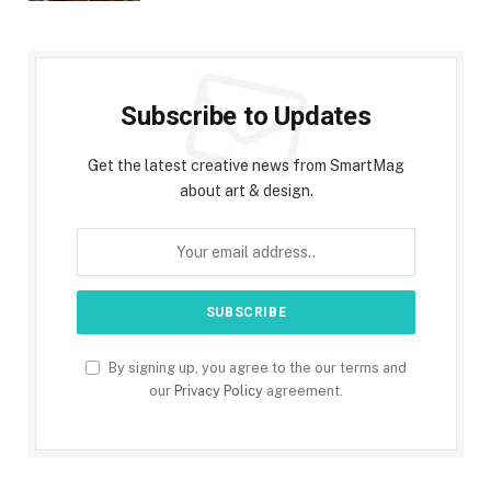
Subscribe to Updates
Get the latest creative news from SmartMag
about art & design.
By signing up, you agree to the our terms and
our
Privacy Policy
agreement.