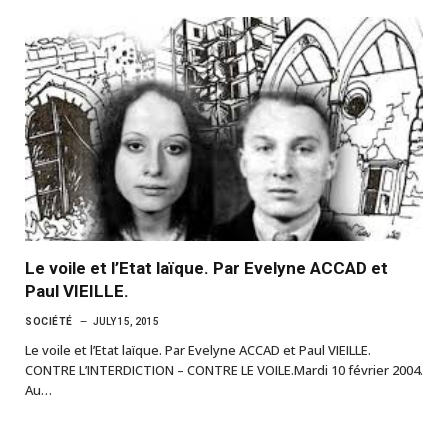
Le voile et l’Etat laïque. Par Evelyne ACCAD et
Paul VIEILLE.
SOCIÉTÉ
JULY 15, 2015
Le voile et l’Etat laïque. Par Evelyne ACCAD et Paul VIEILLE.
CONTRE L’INTERDICTION – CONTRE LE VOILE.Mardi 10 février 2004.
Au…