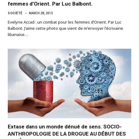
femmes d’Orient. Par Luc Balbont.
SOCIÉTÉ
MARCH 28, 2015
Evelyne Accad : un combat pour les femmes d’Orient. Par Luc
Balbont. J’aime cette photo que vient de m’envoyer l’écrivaine
libanaise…
Extase dans un monde dénué de sens. SOCIO-
ANTHROPOLOGIE DE LA DROGUE AU DÉBUT DES