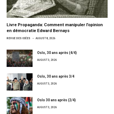
Livre Propaganda: Comment manipuler l’opinion
en démocratie Edward Bernays
REVUE DES IDÉES
AUGUST 8, 2026
Oslo, 30 ans après (4/4)
AUGUST 3, 2026
Oslo, 30 ans après 3/4
AUGUST 3, 2026
Oslo 30 ans après (2/4)
AUGUST 3, 2026