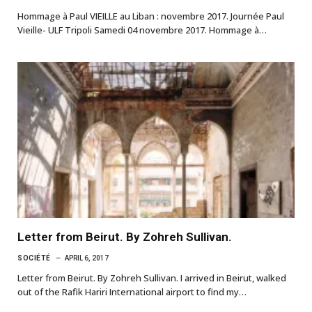
Hommage à Paul VIEILLE au Liban : novembre 2017. Journée Paul
Vieille- ULF Tripoli Samedi 04 novembre 2017. Hommage à…
Letter from Beirut. By Zohreh Sullivan.
SOCIÉTÉ
APRIL 6, 2017
Letter from Beirut. By Zohreh Sullivan. I arrived in Beirut, walked
out of the Rafik Hariri International airport to find my…