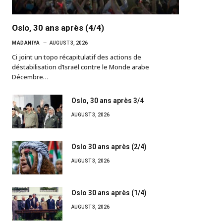
Oslo, 30 ans après (4/4)
MADANIYA
AUGUST 3, 2026
Ci joint un topo récapitulatif des actions de
déstabilisation d’Israël contre le Monde arabe
Décembre…
Oslo, 30 ans après 3/4
AUGUST 3, 2026
Oslo 30 ans après (2/4)
AUGUST 3, 2026
Oslo 30 ans après (1/4)
AUGUST 3, 2026