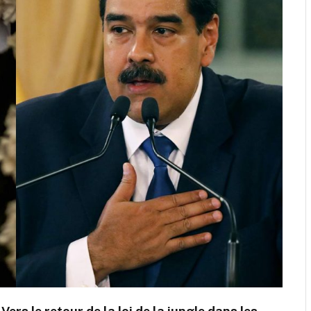
Vers le retour de la loi de la jungle dans les