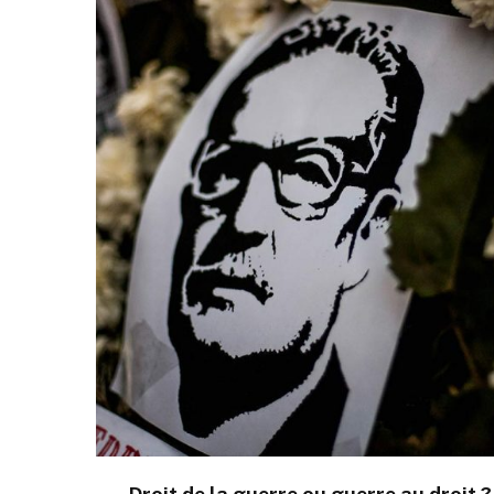
Droit de la guerre ou guerre au droit ? 