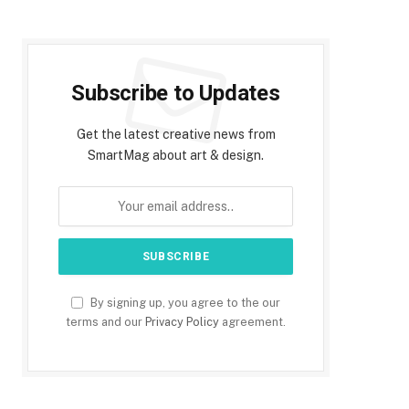
Subscribe to Updates
Get the latest creative news from
SmartMag about art & design.
By signing up, you agree to the our
terms and our
Privacy Policy
agreement.