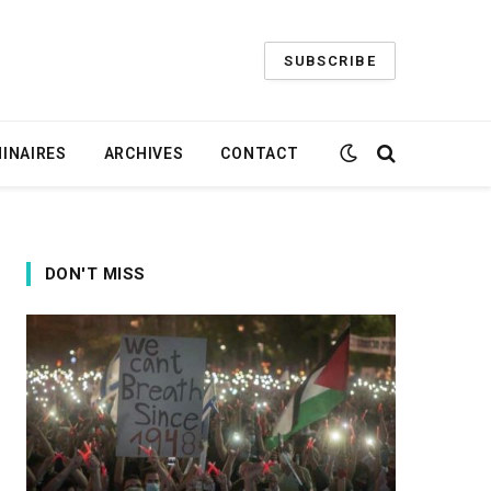
SUBSCRIBE
INAIRES
ARCHIVES
CONTACT
DON'T MISS