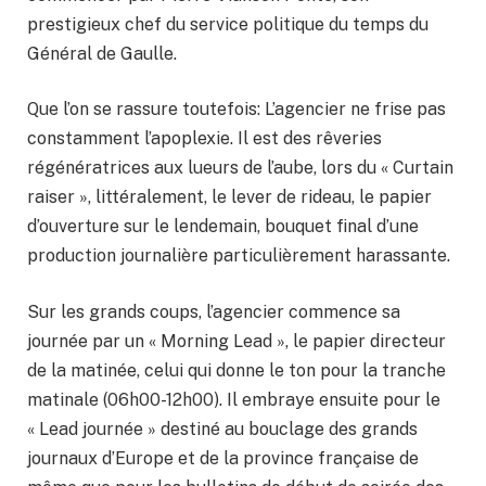
prestigieux chef du service politique du temps du
Général de Gaulle.
Que l’on se rassure toutefois: L’agencier ne frise pas
constamment l’apoplexie. Il est des rêveries
régénératrices aux lueurs de l’aube, lors du « Curtain
raiser », littéralement, le lever de rideau, le papier
d’ouverture sur le lendemain, bouquet final d’une
production journalière particulièrement harassante.
Sur les grands coups, l’agencier commence sa
journée par un « Morning Lead », le papier directeur
de la matinée, celui qui donne le ton pour la tranche
matinale (06h00-12h00). Il embraye ensuite pour le
« Lead journée » destiné au bouclage des grands
journaux d’Europe et de la province française de