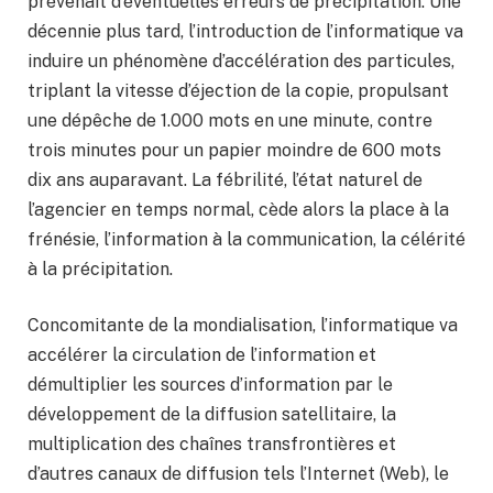
prévenait d’éventuelles erreurs de précipitation. Une
décennie plus tard, l’introduction de l’informatique va
induire un phénomène d’accélération des particules,
triplant la vitesse d’éjection de la copie, propulsant
une dépêche de 1.000 mots en une minute, contre
trois minutes pour un papier moindre de 600 mots
dix ans auparavant. La fébrilité, l’état naturel de
l’agencier en temps normal, cède alors la place à la
frénésie, l’information à la communication, la célérité
à la précipitation.
Concomitante de la mondialisation, l’informatique va
accélérer la circulation de l’information et
démultiplier les sources d’information par le
développement de la diffusion satellitaire, la
multiplication des chaînes transfrontières et
d’autres canaux de diffusion tels l’Internet (Web), le