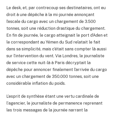
Le desk, et, par contrecoup ses destinataires, ont eu
droit à une dépêche à la mi-journée annonçant
l’escale du cargo avec un chargement de 3.500
tonnes, soit une réduction drastique du chargement.
En fin de journée, le cargo atteignait le port d’Aden et
le correspondant au Yémen du Sud relatait le fait
dans sa simplicité, mais c’était sans compter là aussi
sur l’intervention du vent. Via Londres, le journaliste
de service cette nuit-là à Paris décryptait la
dépêche pour annoncer finalement l’arrivée du cargo
avec un chargement de 350.000 tonnes, soit une
considérable inflation du poids.
L’esprit de synthèse étant une vertu cardinale de
l‘agencier, le journaliste de permanence reprenant
les trois messages de la journée narrant la