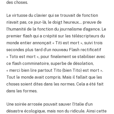
des choses.
Le virtuose du clavier qui se trouvait de fonction
n’avait pas, ce jour-là, le doigt heureux… preuve de
l’humanité de la fonction du journalisme d’agence. Le
premier flash qui a crépité sur les téléscripteurs du
monde entier annonçait « Titi est mort », suivi trois
secondes plus tard d’un nouveau Flash rectificatif
« Toto est mort », pour finalement se stabiliser avec
ce flash comminatoire, superbe de désolation,
« merci bien lire partout Tito (bien Tito) est mort ».
Tout le monde avait compris. Mais il fallait que les
choses soient dites dans les normes. Cela a été fait
dans les formes.
Une soirée arrosée pouvait sauver l’Italie d’un
désastre écologique, mais non du ridicule. Ainsi cette