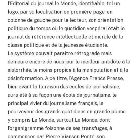
l’Editorial du journal le Monde, identifiable, tel un
logo, par sa localisation en première page, en
colonne de gauche pour le lecteur, son orientation
politique du temps où le quotidien vespéral était le
journal de référence intellectuelle et morale de la
classe politique et de la jeunesse étudiante.
Le système pouvait paraître rétrograde mais
demeure encore de nous jour le meilleur antidote à la
sialorrhée, le moins propice à la manipulation et à la
désinformation. A ce titre, l’Agence France Presse,
bien avant la floraison des écoles de journalisme,
aura été à sa façon une école de journalisme, le
principal vivier du journalisme français, le
pourvoyeur des grands quotidiens en grande plume,
y compris Le Monde, surtout Le Monde, dont
l’organigramme foisonne de ses transfuges, à
commencer par Pierre Vianson Ponté, son