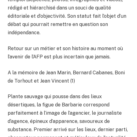
rédigé et hiérarchisé dans un souci de qualité
éditoriale et d’objectivité. Son statut fait l’objet d’un
débat qui pourrait remettre en question son
indépendance.
Retour sur un métier et son histoire au moment où
l’avenir de l’AFP est plus incertain que jamais.
A la mémoire de Jean Marin, Bernard Cabanes, Boni
de Torhout et Jean Vincent (1)
Plante sauvage qui pousse dans des lieux
désertiques, la figue de Barbarie correspond
parfaitement à l’image de l’agencier, le journaliste
d’agence, épineux d’apparence, savoureux de
substance. Premier arrivé sur les lieux, dernier parti,