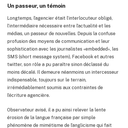
Un passeur, un témoin
Longtemps, l’agencier était l’interlocuteur obligé,
l’intermédiaire nécessaire entre l’actualité et les
médias, un passeur de nouvelles. Depuis la confuse
profusion des moyens de communication et leur
sophistication avec les journalistes «embedded», les
SMS (short message system), Facebook et autres
twitter, son rôle a pu paraître sinon déclassé du
moins décalé. Il demeure néanmoins un intercesseur
indispensable, toujours sur le terrain,
irrémédiablement soumis aux contraintes de
l’écriture agencière.
Observateur avisé, il a pu ainsi relever la lente
érosion de la langue française par simple
phénomène de mimétisme de l’anglicisme qui fait