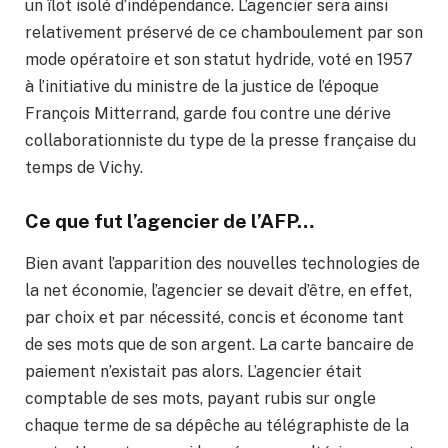
un îlot isolé d’indépendance. L’agencier sera ainsi
relativement préservé de ce chamboulement par son
mode opératoire et son statut hydride, voté en 1957
à l’initiative du ministre de la justice de l’époque
François Mitterrand, garde fou contre une dérive
collaborationniste du type de la presse française du
temps de Vichy.
Ce que fut l’agencier de l’AFP…
Bien avant l’apparition des nouvelles technologies de
la net économie, l’agencier se devait d’être, en effet,
par choix et par nécessité, concis et économe tant
de ses mots que de son argent. La carte bancaire de
paiement n’existait pas alors. L’agencier était
comptable de ses mots, payant rubis sur ongle
chaque terme de sa dépêche au télégraphiste de la