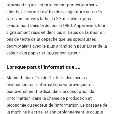
reproduits quasi intégralement par les journaux
clients, ne seront revêtus de sa signature que très
tardivement vers la fin du XX me siècle, plus
exactement dans la décennie 1980. Auparavant, leur
signalement résidait dans les initiales de l’auteur en
bas de texte de la dépêche que les spécialistes
décryptaient avec le plus grand soin pour juger de la
valeur d’un papier et jauger son auteur.
Lorsque parut l’informatique….
Moment charnière de l’histoire des médias,
l’avènement de l’informatique va provoquer un
bouleversement radical dans la conception de
l’information, dans la chaîne de production et
l’économie du secteur de l’information. Le passage de
la machine à écrire, et son prolongement le couple