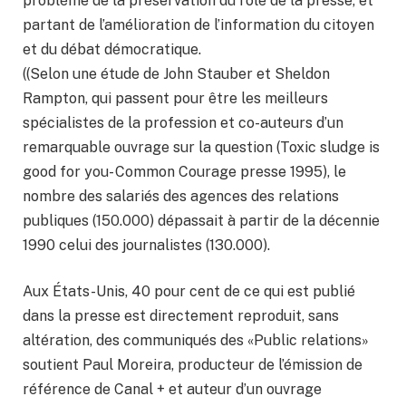
problème de la préservation du rôle de la presse, et
partant de l’amélioration de l’information du citoyen
et du débat démocratique.
((Selon une étude de John Stauber et Sheldon
Rampton, qui passent pour être les meilleurs
spécialistes de la profession et co-auteurs d’un
remarquable ouvrage sur la question (Toxic sludge is
good for you- Common Courage presse 1995), le
nombre des salariés des agences des relations
publiques (150.000) dépassait à partir de la décennie
1990 celui des journalistes (130.000).
Aux États-Unis, 40 pour cent de ce qui est publié
dans la presse est directement reproduit, sans
altération, des communiqués des «Public relations»
soutient Paul Moreira, producteur de l’émission de
référence de Canal + et auteur d’un ouvrage