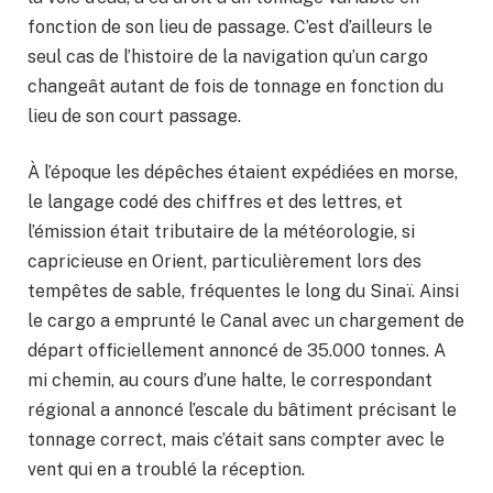
fonction de son lieu de passage. C’est d’ailleurs le
seul cas de l’histoire de la navigation qu’un cargo
changeât autant de fois de tonnage en fonction du
lieu de son court passage.
À l’époque les dépêches étaient expédiées en morse,
le langage codé des chiffres et des lettres, et
l’émission était tributaire de la météorologie, si
capricieuse en Orient, particulièrement lors des
tempêtes de sable, fréquentes le long du Sinaï. Ainsi
le cargo a emprunté le Canal avec un chargement de
départ officiellement annoncé de 35.000 tonnes. A
mi chemin, au cours d’une halte, le correspondant
régional a annoncé l’escale du bâtiment précisant le
tonnage correct, mais c’était sans compter avec le
vent qui en a troublé la réception.