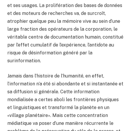
et ses usages. La prolifération des bases de données
et des moteurs de recherches va, de surcroît,
atrophier quelque peu la mémoire vive au sein d’une
large fraction des opérateurs de la corporation, le
véritable centre de documentation humain, constitué
par l’effet cumulatif de l’expérience, l’antidote au
risque de désinformation généré par la
surinformation.
Jamais dans l’histoire de l’humanité, en effet,
l’information n’a été si abondante et si instantanée et
sa diffusion si générale. Cette information
mondialisée a certes aboli les frontières physiques
et linguistiques et transformé la planète en un
«village planétaire». Mais cette concentration
médiatique va poser d’une manière récurrente le