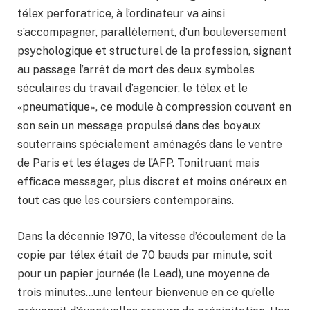
télex perforatrice, à l’ordinateur va ainsi
s’accompagner, parallèlement, d’un bouleversement
psychologique et structurel de la profession, signant
au passage l’arrêt de mort des deux symboles
séculaires du travail d’agencier, le télex et le
«pneumatique», ce module à compression couvant en
son sein un message propulsé dans des boyaux
souterrains spécialement aménagés dans le ventre
de Paris et les étages de l’AFP. Tonitruant mais
efficace messager, plus discret et moins onéreux en
tout cas que les coursiers contemporains.
Dans la décennie 1970, la vitesse d’écoulement de la
copie par télex était de 70 bauds par minute, soit
pour un papier journée (le Lead), une moyenne de
trois minutes…une lenteur bienvenue en ce qu’elle