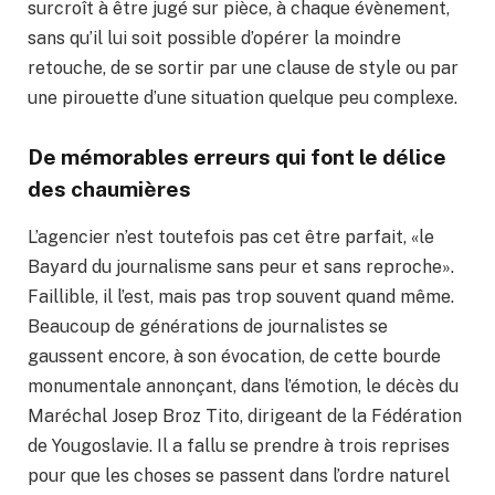
surcroît à être jugé sur pièce, à chaque évènement,
sans qu’il lui soit possible d’opérer la moindre
retouche, de se sortir par une clause de style ou par
une pirouette d’une situation quelque peu complexe.
De mémorables erreurs qui font le délice
des chaumières
L’agencier n’est toutefois pas cet être parfait, «le
Bayard du journalisme sans peur et sans reproche».
Faillible, il l’est, mais pas trop souvent quand même.
Beaucoup de générations de journalistes se
gaussent encore, à son évocation, de cette bourde
monumentale annonçant, dans l’émotion, le décès du
Maréchal Josep Broz Tito, dirigeant de la Fédération
de Yougoslavie. Il a fallu se prendre à trois reprises
pour que les choses se passent dans l’ordre naturel