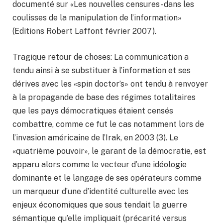
documenté sur «Les nouvelles censures- dans les
coulisses de la manipulation de l’information»
(Editions Robert Laffont février 2007).
Tragique retour de choses: La communication a
tendu ainsi à se substituer à l’information et ses
dérives avec les «spin doctor’s» ont tendu à renvoyer
à la propagande de base des régimes totalitaires
que les pays démocratiques étaient censés
combattre, comme ce fut le cas notamment lors de
l’invasion américaine de l’Irak, en 2003 (3). Le
«quatrième pouvoir», le garant de la démocratie, est
apparu alors comme le vecteur d’une idéologie
dominante et le langage de ses opérateurs comme
un marqueur d’une d’identité culturelle avec les
enjeux économiques que sous tendait la guerre
sémantique qu’elle impliquait (précarité versus