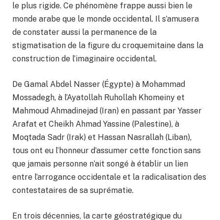
le plus rigide. Ce phénomène frappe aussi bien le
monde arabe que le monde occidental. Il s’amusera
de constater aussi la permanence de la
stigmatisation de la figure du croquemitaine dans la
construction de l’imaginaire occidental.
De Gamal Abdel Nasser (Égypte) à Mohammad
Mossadegh, à l’Ayatollah Ruhollah Khomeiny et
Mahmoud Ahmadinejad (Iran) en passant par Yasser
Arafat et Cheikh Ahmad Yassine (Palestine), à
Moqtada Sadr (Irak) et Hassan Nasrallah (Liban),
tous ont eu l’honneur d’assumer cette fonction sans
que jamais personne n’ait songé à établir un lien
entre l’arrogance occidentale et la radicalisation des
contestataires de sa suprématie.
En trois décennies, la carte géostratégique du