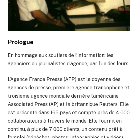
Prologue
En hommage aux soutiers de l’information: les
agenciers ou journalistes d’agence, par l’un des leurs.
L’Agence France Presse (AFP) est la doyenne des
agences de presse, première agence francophone et
troisième agence mondiale derrière l’américaine
Associated Press (AP) et la britannique Reuters. Elle
est présente dans 165 pays et compte près de 4 000
collaborateurs à travers le monde. Elle fournit en
continu, à plus de 7 000 clients, un contenu prêt à
l’emploi (dépêches, photos, infographies et vidéos),