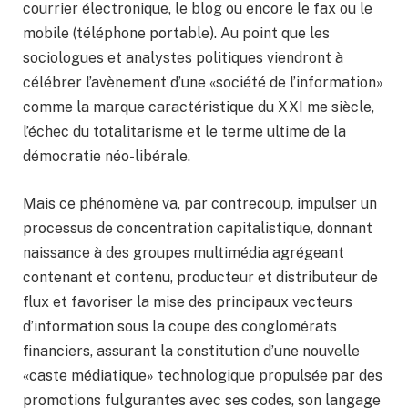
courrier électronique, le blog ou encore le fax ou le
mobile (téléphone portable). Au point que les
sociologues et analystes politiques viendront à
célébrer l’avènement d’une «société de l’information»
comme la marque caractéristique du XXI me siècle,
l’échec du totalitarisme et le terme ultime de la
démocratie néo-libérale.
Mais ce phénomène va, par contrecoup, impulser un
processus de concentration capitalistique, donnant
naissance à des groupes multimédia agrégeant
contenant et contenu, producteur et distributeur de
flux et favoriser la mise des principaux vecteurs
d’information sous la coupe des conglomérats
financiers, assurant la constitution d’une nouvelle
«caste médiatique» technologique propulsée par des
promotions fulgurantes avec ses codes, son langage