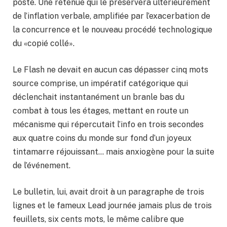
poste. Une retenue qui le préservera ultérieurement
de l’inflation verbale, amplifiée par l’exacerbation de
la concurrence et le nouveau procédé technologique
du «copié collé».
Le Flash ne devait en aucun cas dépasser cinq mots
source comprise, un impératif catégorique qui
déclenchait instantanément un branle bas du
combat à tous les étages, mettant en route un
mécanisme qui répercutait l’info en trois secondes
aux quatre coins du monde sur fond d’un joyeux
tintamarre réjouissant… mais anxiogène pour la suite
de l’événement.
Le bulletin, lui, avait droit à un paragraphe de trois
lignes et le fameux Lead journée jamais plus de trois
feuillets, six cents mots, le même calibre que