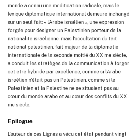
monde a connu une modification radicale, mais le
lexique diplomatique international demeure inchangé
sur un seul fait: « l’Arabe israélien », une expression
forgée pour désigner un Palestinien porteur de la
nationalité israélienne, mais l’occultation du fait
national palestinien, fait majeur de la diplomatie
internationale de la seconde moitié du XX me siècle,
a conduit les stratèges de la communication à forger
cet être hybride par excellence, comme si l’Arabe
israélien n’était pas un Palestinien, comme si le
Palestinien et la Palestine ne se situaient pas au
cœur du monde arabe et au cœur des conflits du XX
me siècle.
Epilogue
L’auteur de ces Lignes a vécu cet état pendant vingt