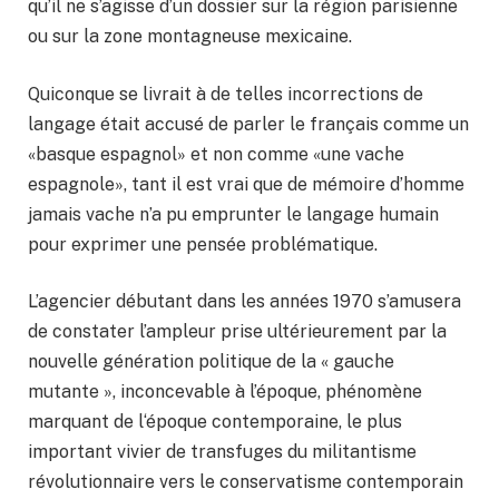
qu’il ne s’agisse d’un dossier sur la région parisienne
ou sur la zone montagneuse mexicaine.
Quiconque se livrait à de telles incorrections de
langage était accusé de parler le français comme un
«basque espagnol» et non comme «une vache
espagnole», tant il est vrai que de mémoire d’homme
jamais vache n’a pu emprunter le langage humain
pour exprimer une pensée problématique.
L’agencier débutant dans les années 1970 s’amusera
de constater l’ampleur prise ultérieurement par la
nouvelle génération politique de la « gauche
mutante », inconcevable à l’époque, phénomène
marquant de l‘époque contemporaine, le plus
important vivier de transfuges du militantisme
révolutionnaire vers le conservatisme contemporain