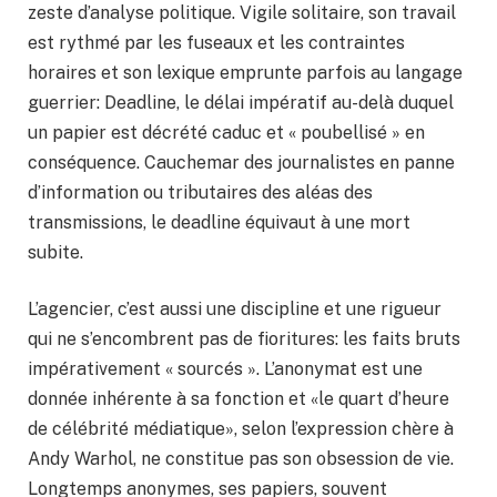
zeste d’analyse politique. Vigile solitaire, son travail
est rythmé par les fuseaux et les contraintes
horaires et son lexique emprunte parfois au langage
guerrier: Deadline, le délai impératif au-delà duquel
un papier est décrété caduc et « poubellisé » en
conséquence. Cauchemar des journalistes en panne
d’information ou tributaires des aléas des
transmissions, le deadline équivaut à une mort
subite.
L’agencier, c’est aussi une discipline et une rigueur
qui ne s’encombrent pas de fioritures: les faits bruts
impérativement « sourcés ». L’anonymat est une
donnée inhérente à sa fonction et «le quart d’heure
de célébrité médiatique», selon l’expression chère à
Andy Warhol, ne constitue pas son obsession de vie.
Longtemps anonymes, ses papiers, souvent