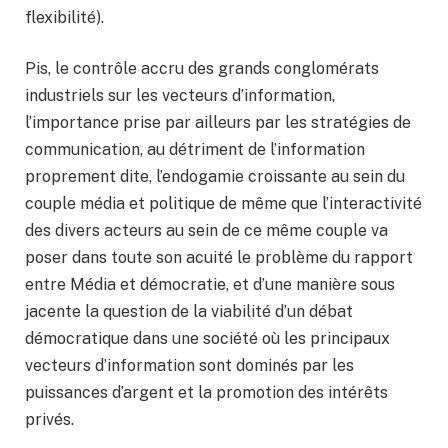
flexibilité).
Pis, le contrôle accru des grands conglomérats
industriels sur les vecteurs d’information,
l’importance prise par ailleurs par les stratégies de
communication, au détriment de l’information
proprement dite, l’endogamie croissante au sein du
couple média et politique de même que l’interactivité
des divers acteurs au sein de ce même couple va
poser dans toute son acuité le problème du rapport
entre Média et démocratie, et d’une manière sous
jacente la question de la viabilité d’un débat
démocratique dans une société où les principaux
vecteurs d’information sont dominés par les
puissances d’argent et la promotion des intérêts
privés.