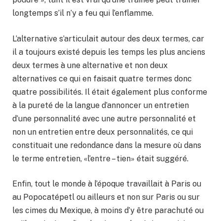
longtemps s’il n’y a feu qui l’enflamme.
L’alternative s’articulait autour des deux termes, car
il a toujours existé depuis les temps les plus anciens
deux termes à une alternative et non deux
alternatives ce qui en faisait quatre termes donc
quatre possibilités. Il était également plus conforme
à la pureté de la langue d’annoncer un entretien
d’une personnalité avec une autre personnalité et
non un entretien entre deux personnalités, ce qui
constituait une redondance dans la mesure où dans
le terme entretien, «l’entre – tien» était suggéré.
Enfin, tout le monde à l’époque travaillait à Paris ou
au Popocatépetl ou ailleurs et non sur Paris ou sur
les cimes du Mexique, à moins d’y être parachuté ou