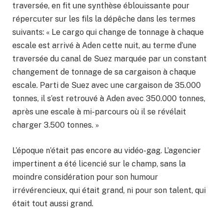
traversée, en fit une synthèse éblouissante pour
répercuter sur les fils la dépêche dans les termes
suivants: « Le cargo qui change de tonnage à chaque
escale est arrivé à Aden cette nuit, au terme d’une
traversée du canal de Suez marquée par un constant
changement de tonnage de sa cargaison à chaque
escale. Parti de Suez avec une cargaison de 35.000
tonnes, il s’est retrouvé à Aden avec 350.000 tonnes,
après une escale à mi-parcours où il se révélait
charger 3.500 tonnes. »
L’époque n’était pas encore au vidéo-gag. L’agencier
impertinent a été licencié sur le champ, sans la
moindre considération pour son humour
irrévérencieux, qui était grand, ni pour son talent, qui
était tout aussi grand.