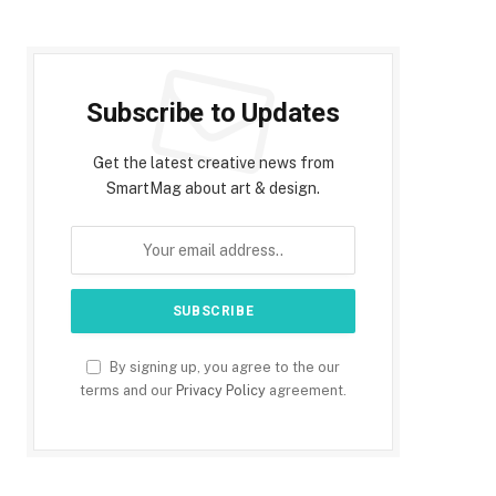
Subscribe to Updates
Get the latest creative news from
SmartMag about art & design.
By signing up, you agree to the our
terms and our
Privacy Policy
agreement.