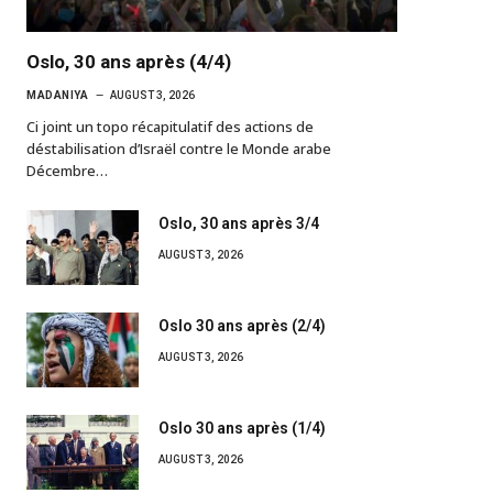
Oslo, 30 ans après (4/4)
MADANIYA
AUGUST 3, 2026
Ci joint un topo récapitulatif des actions de
déstabilisation d’Israël contre le Monde arabe
Décembre…
Oslo, 30 ans après 3/4
AUGUST 3, 2026
Oslo 30 ans après (2/4)
AUGUST 3, 2026
Oslo 30 ans après (1/4)
AUGUST 3, 2026