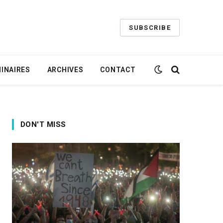
SUBSCRIBE
INAIRES
ARCHIVES
CONTACT
DON'T MISS