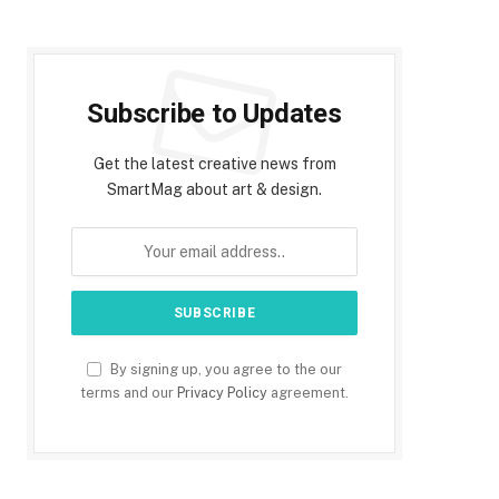
Subscribe to Updates
Get the latest creative news from
SmartMag about art & design.
By signing up, you agree to the our
terms and our
Privacy Policy
agreement.