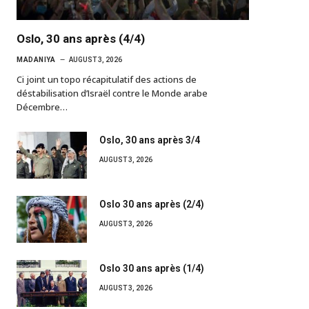
Oslo, 30 ans après (4/4)
MADANIYA
AUGUST 3, 2026
Ci joint un topo récapitulatif des actions de
déstabilisation d’Israël contre le Monde arabe
Décembre…
Oslo, 30 ans après 3/4
AUGUST 3, 2026
Oslo 30 ans après (2/4)
AUGUST 3, 2026
Oslo 30 ans après (1/4)
AUGUST 3, 2026