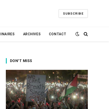
SUBSCRIBE
INAIRES
ARCHIVES
CONTACT
DON'T MISS