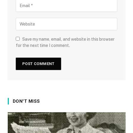
Save my name, email, and website in this browser
for the next time I comment.
DON'T MISS