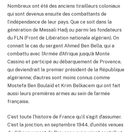
Nombreux ont été des anciens tirailleurs coloniaux
qui sont devenus ensuite des combattants de
l’indépendance de leur pays. Que ce soit dans la
génération de Messali Hadj ou parmi les fondateurs
du FLN (Front de Libération nationale algérien). On
connait le cas du sergent Ahmed Ben Bella, qui a
combattu avec l’Armée d’Afrique jusqu’à Monte
Cassino et participé au débarquement de Provence,
qui deviendrait le premier président de la République
algérienne; d’autres sont moins connus comme
Mostefa Ben Boulaïd et Krim Belkacem qui ont fait
aussi leurs premières armes au sein de l’armée
française.
C’est toute l’histoire de France qu’il s’agit d’assumer.
C’est la jonction, en septembre 1944, d’unités venues