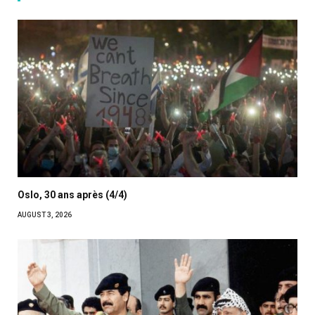
Oslo, 30 ans après (4/4)
AUGUST 3, 2026