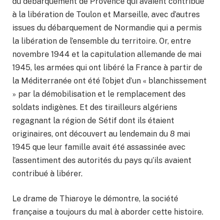
du débarquement de Provence qui avaient contribué
à la libération de Toulon et Marseille, avec d’autres
issues du débarquement de Normandie qui a permis
la libération de l’ensemble du territoire. Or, entre
novembre 1944 et la capitulation allemande de mai
1945, les armées qui ont libéré la France à partir de
la Méditerranée ont été l’objet d’un « blanchissement
» par la démobilisation et le remplacement des
soldats indigènes. Et des tirailleurs algériens
regagnant la région de Sétif dont ils étaient
originaires, ont découvert au lendemain du 8 mai
1945 que leur famille avait été assassinée avec
l’assentiment des autorités du pays qu’ils avaient
contribué à libérer.
Le drame de Thiaroye le démontre, la société
française a toujours du mal à aborder cette histoire.