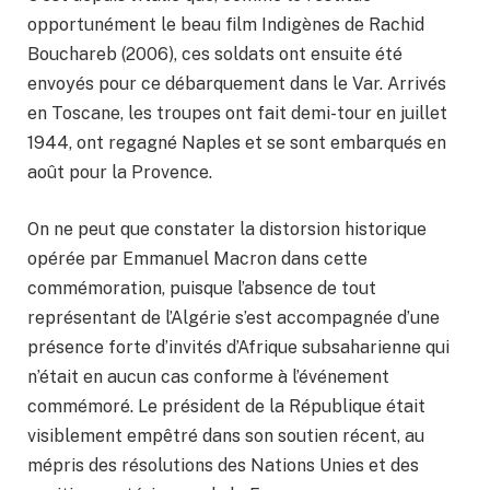
opportunément le beau film Indigènes de Rachid
Bouchareb (2006), ces soldats ont ensuite été
envoyés pour ce débarquement dans le Var. Arrivés
en Toscane, les troupes ont fait demi-tour en juillet
1944, ont regagné Naples et se sont embarqués en
août pour la Provence.
On ne peut que constater la distorsion historique
opérée par Emmanuel Macron dans cette
commémoration, puisque l’absence de tout
représentant de l’Algérie s’est accompagnée d’une
présence forte d’invités d’Afrique subsaharienne qui
n’était en aucun cas conforme à l’événement
commémoré. Le président de la République était
visiblement empêtré dans son soutien récent, au
mépris des résolutions des Nations Unies et des