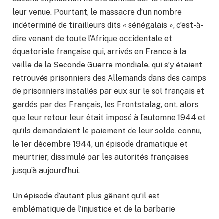
leur venue. Pourtant, le massacre d’un nombre
indéterminé de tirailleurs dits « sénégalais », c’est-à-
dire venant de toute l’Afrique occidentale et
équatoriale française qui, arrivés en France à la
veille de la Seconde Guerre mondiale, qui s’y étaient
retrouvés prisonniers des Allemands dans des camps
de prisonniers installés par eux sur le sol français et
gardés par des Français, les Frontstalag, ont, alors
que leur retour leur était imposé à l’automne 1944 et
qu’ils demandaient le paiement de leur solde, connu,
le 1er décembre 1944, un épisode dramatique et
meurtrier, dissimulé par les autorités françaises
jusqu’à aujourd’hui.
Un épisode d’autant plus gênant qu’il est
emblématique de l’injustice et de la barbarie