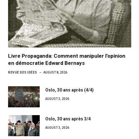
Livre Propaganda: Comment manipuler l’opinion
en démocratie Edward Bernays
REVUE DES IDÉES
AUGUST 8, 2026
Oslo, 30 ans après (4/4)
AUGUST 3, 2026
Oslo, 30 ans après 3/4
AUGUST 3, 2026