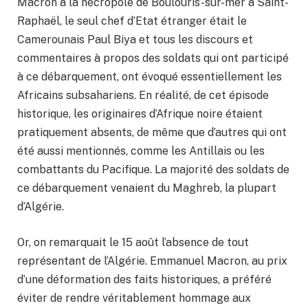
Macron à la nécropole de Boulouris-sur-mer à Saint-
Raphaël, le seul chef d’Etat étranger était le
Camerounais Paul Biya et tous les discours et
commentaires à propos des soldats qui ont participé
à ce débarquement, ont évoqué essentiellement les
Africains subsahariens. En réalité, de cet épisode
historique, les originaires d’Afrique noire étaient
pratiquement absents, de même que d’autres qui ont
été aussi mentionnés, comme les Antillais ou les
combattants du Pacifique. La majorité des soldats de
ce débarquement venaient du Maghreb, la plupart
d’Algérie.
Or, on remarquait le 15 août l’absence de tout
représentant de l’Algérie. Emmanuel Macron, au prix
d’une déformation des faits historiques, a préféré
éviter de rendre véritablement hommage aux