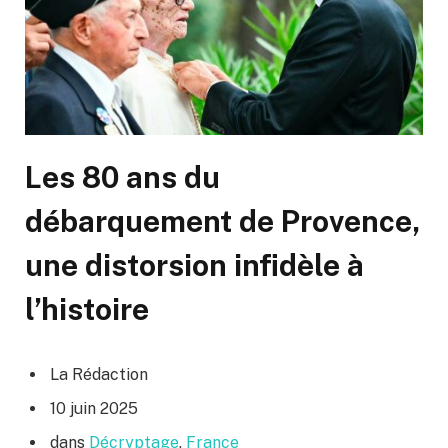
Les 80 ans du
débarquement de Provence,
une distorsion infidèle à
l’histoire
La Rédaction
10 juin 2025
dans
Décryptage
,
France