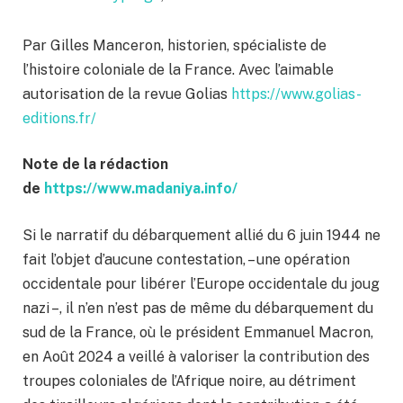
Par Gilles Manceron, historien, spécialiste de
l’histoire coloniale de la France. Avec l’aimable
autorisation de la revue Golias
https://www.golias-
editions.fr/
Note de la rédaction
de
https://www.madaniya.info/
Si le narratif du débarquement allié du 6 juin 1944 ne
fait l’objet d’aucune contestation, – une opération
occidentale pour libérer l’Europe occidentale du joug
nazi –, il n’en n’est pas de même du débarquement du
sud de la France, où le président Emmanuel Macron,
en Août 2024 a veillé à valoriser la contribution des
troupes coloniales de l’Afrique noire, au détriment