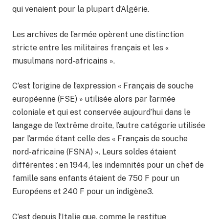
qui venaient pour la plupart d’Algérie.
Les archives de l’armée opèrent une distinction
stricte entre les militaires français et les «
musulmans nord-africains ».
C’est l’origine de l’expression « Français de souche
européenne (FSE) » utilisée alors par l’armée
coloniale et qui est conservée aujourd’hui dans le
langage de l’extrême droite, l’autre catégorie utilisée
par l’armée étant celle des « Français de souche
nord-africaine (FSNA) ». Leurs soldes étaient
différentes : en 1944, les indemnités pour un chef de
famille sans enfants étaient de 750 F pour un
Européens et 240 F pour un indigène3.
C’est depuis l’Italie que, comme le restitue