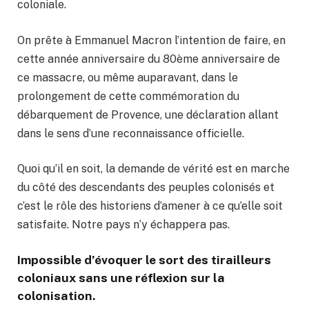
coloniale.
On prête à Emmanuel Macron l’intention de faire, en
cette année anniversaire du 80ème anniversaire de
ce massacre, ou même auparavant, dans le
prolongement de cette commémoration du
débarquement de Provence, une déclaration allant
dans le sens d’une reconnaissance officielle.
Quoi qu’il en soit, la demande de vérité est en marche
du côté des descendants des peuples colonisés et
c’est le rôle des historiens d’amener à ce qu’elle soit
satisfaite. Notre pays n’y échappera pas.
Impossible d’évoquer le sort des tirailleurs
coloniaux sans une réflexion sur la
colonisation.