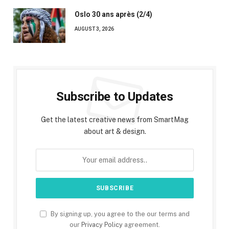
Oslo 30 ans après (2/4)
AUGUST 3, 2026
Subscribe to Updates
Get the latest creative news from SmartMag
about art & design.
By signing up, you agree to the our terms and
our
Privacy Policy
agreement.