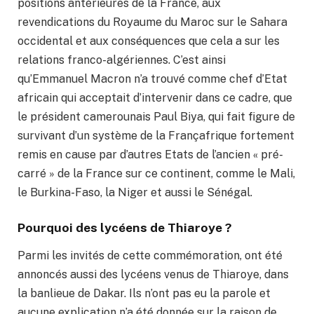
positions antérieures de la France, aux
revendications du Royaume du Maroc sur le Sahara
occidental et aux conséquences que cela a sur les
relations franco-algériennes. C’est ainsi
qu’Emmanuel Macron n’a trouvé comme chef d’Etat
africain qui acceptait d’intervenir dans ce cadre, que
le président camerounais Paul Biya, qui fait figure de
survivant d’un système de la Françafrique fortement
remis en cause par d’autres Etats de l’ancien « pré-
carré » de la France sur ce continent, comme le Mali,
le Burkina-Faso, la Niger et aussi le Sénégal.
Pourquoi des lycéens de Thiaroye ?
Parmi les invités de cette commémoration, ont été
annoncés aussi des lycéens venus de Thiaroye, dans
la banlieue de Dakar. Ils n’ont pas eu la parole et
aucune explication n’a été donnée sur la raison de