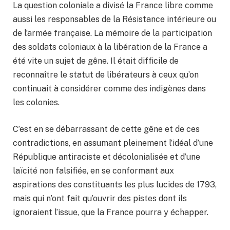
La question coloniale a divisé la France libre comme
aussi les responsables de la Résistance intérieure ou
de l’armée française. La mémoire de la participation
des soldats coloniaux à la libération de la France a
été vite un sujet de gêne. Il était difficile de
reconnaître le statut de libérateurs à ceux qu’on
continuait à considérer comme des indigènes dans
les colonies.
C’est en se débarrassant de cette gêne et de ces
contradictions, en assumant pleinement l’idéal d’une
République antiraciste et décolonialisée et d’une
laïcité non falsifiée, en se conformant aux
aspirations des constituants les plus lucides de 1793,
mais qui n’ont fait qu’ouvrir des pistes dont ils
ignoraient l’issue, que la France pourra y échapper.