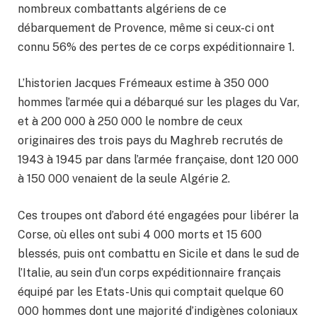
nombreux combattants algériens de ce
débarquement de Provence, même si ceux-ci ont
connu 56% des pertes de ce corps expéditionnaire 1.
L’historien Jacques Frémeaux estime à 350 000
hommes l’armée qui a débarqué sur les plages du Var,
et à 200 000 à 250 000 le nombre de ceux
originaires des trois pays du Maghreb recrutés de
1943 à 1945 par dans l’armée française, dont 120 000
à 150 000 venaient de la seule Algérie 2.
Ces troupes ont d’abord été engagées pour libérer la
Corse, où elles ont subi 4 000 morts et 15 600
blessés, puis ont combattu en Sicile et dans le sud de
l’Italie, au sein d’un corps expéditionnaire français
équipé par les Etats-Unis qui comptait quelque 60
000 hommes dont une majorité d’indigènes coloniaux