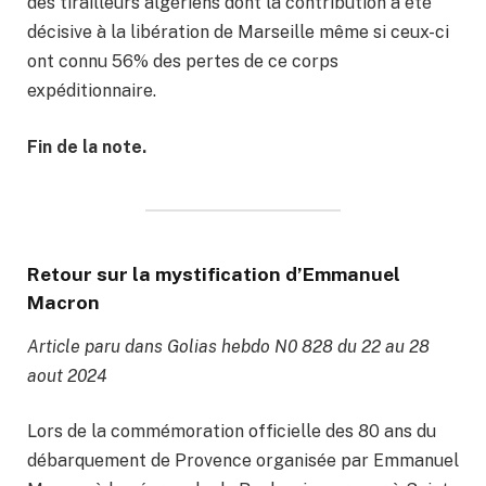
des tirailleurs algériens dont la contribution a été
décisive à la libération de Marseille même si ceux-ci
ont connu 56% des pertes de ce corps
expéditionnaire.
Fin de la note.
Retour sur la mystification d’Emmanuel
Macron
Article paru dans Golias hebdo N0 828 du 22 au 28
aout 2024
Lors de la commémoration officielle des 80 ans du
débarquement de Provence organisée par Emmanuel