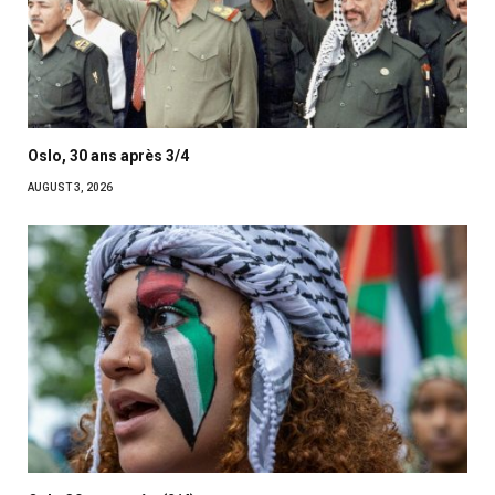
Oslo, 30 ans après 3/4
AUGUST 3, 2026