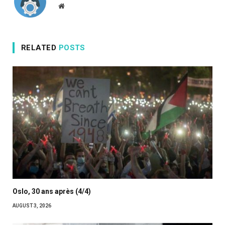
Website
RELATED
POSTS
Oslo, 30 ans après (4/4)
AUGUST 3, 2026