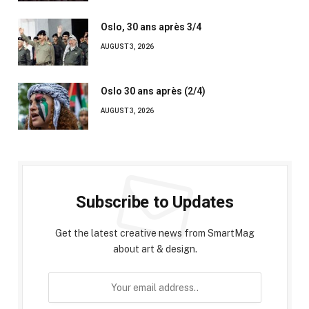
Oslo, 30 ans après 3/4
AUGUST 3, 2026
Oslo 30 ans après (2/4)
AUGUST 3, 2026
Subscribe to Updates
Get the latest creative news from SmartMag
about art & design.