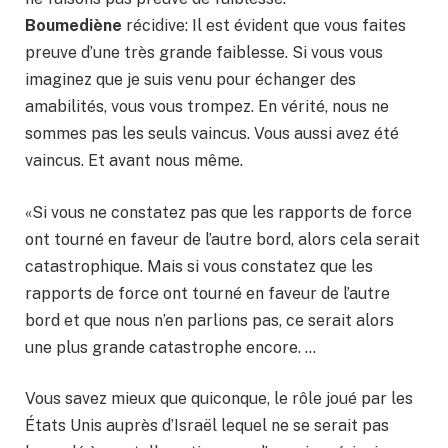
Boumediène
récidive: Il est évident que vous faites
preuve d’une très grande faiblesse. Si vous vous
imaginez que je suis venu pour échanger des
amabilités, vous vous trompez. En vérité, nous ne
sommes pas les seuls vaincus. Vous aussi avez été
vaincus. Et avant nous même.
«Si vous ne constatez pas que les rapports de force
ont tourné en faveur de l’autre bord, alors cela serait
catastrophique. Mais si vous constatez que les
rapports de force ont tourné en faveur de l’autre
bord et que nous n’en parlions pas, ce serait alors
une plus grande catastrophe encore. …
Vous savez mieux que quiconque, le rôle joué par les
États Unis auprès d’Israël lequel ne se serait pas