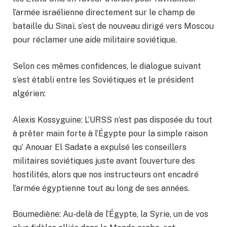
l’armée israélienne directement sur le champ de
bataille du Sinaï, s’est de nouveau dirigé vers Moscou
pour réclamer une aide militaire soviétique.
Selon ces mêmes confidences, le dialogue suivant
s’est établi entre les Soviétiques et le président
algérien:
Alexis Kossyguine: L’URSS n’est pas disposée du tout
à prêter main forte à l’Égypte pour la simple raison
qu’ Anouar El Sadate a expulsé les conseillers
militaires soviétiques juste avant l’ouverture des
hostilités, alors que nos instructeurs ont encadré
l’armée égyptienne tout au long de ses années.
Boumediène: Au-delà de l’Égypte, la Syrie, un de vos