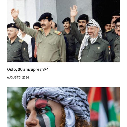
Oslo, 30 ans après 3/4
AUGUST 3, 2026