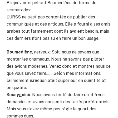
Brejnev interpellant Boumédiène du terme de
«camarade»:
L’URSS ne s’est pas contentée de publier des
communiqués et des articles. Elle a fourni à ses amis
arabes tout l’armement dont ils avaient besoin, mais
ces derniers n’ont pas su en faire un bon usage.
Boumediène
, nerveux: Soit, nous ne savons que
monter les chameaux. Nous ne savons pas piloter
des avions modernes. Venez donc et montrez nous ce
que vous savez faire…….Selon mes informations,
l’armement israélien était supérieur en quantité et
en qualité.
Kossyguine
: Nous avons tenté de faire droit à vos
demandes et avons consenti des tarifs préférentiels.
Mais vous n’avez même pas réglé le quart des
sommes dues.