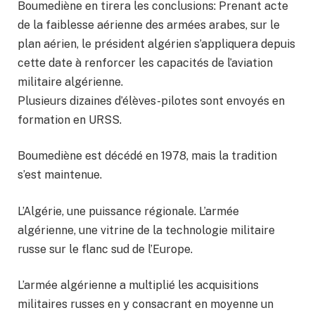
Boumediène en tirera les conclusions: Prenant acte
de la faiblesse aérienne des armées arabes, sur le
plan aérien, le président algérien s’appliquera depuis
cette date à renforcer les capacités de l’aviation
militaire algérienne.
Plusieurs dizaines d’élèves-pilotes sont envoyés en
formation en URSS.
Boumediène est décédé en 1978, mais la tradition
s’est maintenue.
L’Algérie, une puissance régionale. L’armée
algérienne, une vitrine de la technologie militaire
russe sur le flanc sud de l’Europe.
L’armée algérienne a multiplié les acquisitions
militaires russes en y consacrant en moyenne un