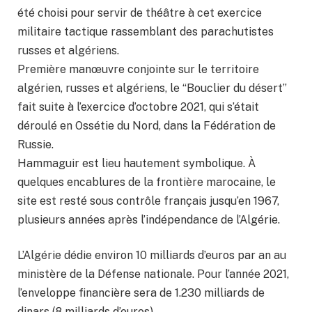
été choisi pour servir de théâtre à cet exercice
militaire tactique rassemblant des parachutistes
russes et algériens.
Première manœuvre conjointe sur le territoire
algérien, russes et algériens, le “Bouclier du désert”
fait suite à l’exercice d’octobre 2021, qui s’était
déroulé en Ossétie du Nord, dans la Fédération de
Russie.
Hammaguir est lieu hautement symbolique. À
quelques encablures de la frontière marocaine, le
site est resté sous contrôle français jusqu’en 1967,
plusieurs années après l’indépendance de l’Algérie.
L’Algérie dédie environ 10 milliards d’euros par an au
ministère de la Défense nationale. Pour l’année 2021,
l’enveloppe financière sera de 1.230 milliards de
dinars (8 milliards d’euros).