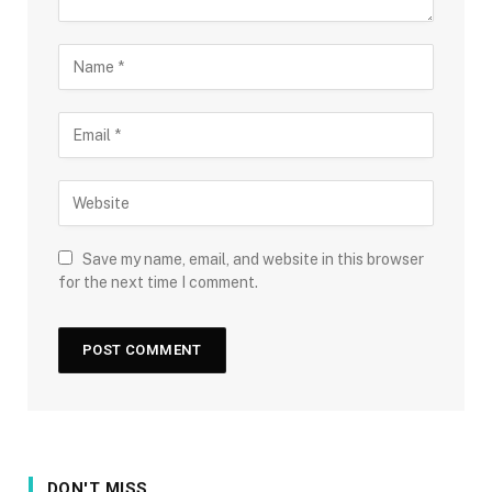
Save my name, email, and website in this browser
for the next time I comment.
DON'T MISS