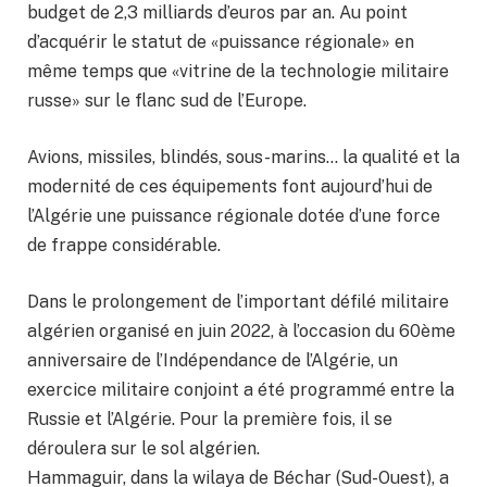
budget de 2,3 milliards d’euros par an. Au point
d’acquérir le statut de «puissance régionale» en
même temps que «vitrine de la technologie militaire
russe» sur le flanc sud de l’Europe.
Avions, missiles, blindés, sous-marins… la qualité et la
modernité de ces équipements font aujourd’hui de
l’Algérie une puissance régionale dotée d’une force
de frappe considérable.
Dans le prolongement de l’important défilé militaire
algérien organisé en juin 2022, à l’occasion du 60ème
anniversaire de l’Indépendance de l’Algérie, un
exercice militaire conjoint a été programmé entre la
Russie et l’Algérie. Pour la première fois, il se
déroulera sur le sol algérien.
Hammaguir, dans la wilaya de Béchar (Sud-Ouest), a