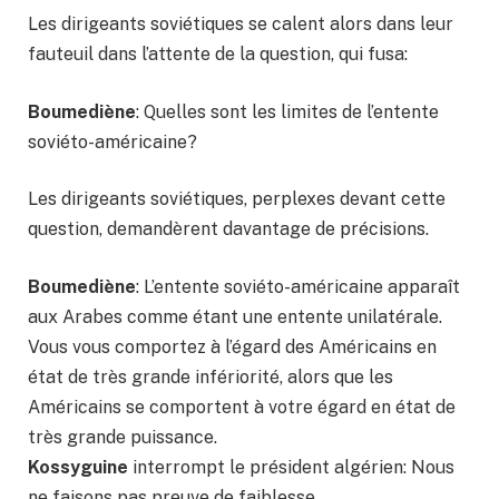
Les dirigeants soviétiques se calent alors dans leur
fauteuil dans l’attente de la question, qui fusa:
Boumediène
: Quelles sont les limites de l’entente
soviéto-américaine?
Les dirigeants soviétiques, perplexes devant cette
question, demandèrent davantage de précisions.
Boumediène
: L’entente soviéto-américaine apparaît
aux Arabes comme étant une entente unilatérale.
Vous vous comportez à l’égard des Américains en
état de très grande infériorité, alors que les
Américains se comportent à votre égard en état de
très grande puissance.
Kossyguine
interrompt le président algérien: Nous
ne faisons pas preuve de faiblesse.