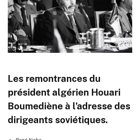
Les remontrances du
président algérien Houari
Boumediène à l’adresse des
dirigeants soviétiques.