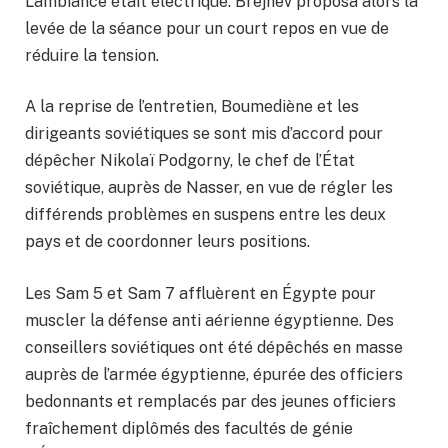
L’ambiance était électrique. Brejnev proposa alors la
levée de la séance pour un court repos en vue de
réduire la tension.
A la reprise de l’entretien, Boumediène et les
dirigeants soviétiques se sont mis d’accord pour
dépêcher Nikolaï Podgorny, le chef de l’État
soviétique, auprès de Nasser, en vue de régler les
différends problèmes en suspens entre les deux
pays et de coordonner leurs positions.
Les Sam 5 et Sam 7 affluèrent en Égypte pour
muscler la défense anti aérienne égyptienne. Des
conseillers soviétiques ont été dépêchés en masse
auprès de l’armée égyptienne, épurée des officiers
bedonnants et remplacés par des jeunes officiers
fraîchement diplômés des facultés de génie