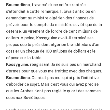
Boumediène
, traversé d’une colère rentrée,
s’attendait à cette remarque. Il l’avait anticipé en
demandant au ministre algérien des finances de
prévoir pour le compte du ministère soviétique de la
défense, un virement de l’ordre de cent millions de
dollars. A peine, Kossyguine avait-il terminé ses
propos que le président algérien brandit alors d’un
dossier un chèque de 100 millions de dollars et le
dépose sur la table.
Kossyguine
, réagissant: Je ne suis pas un marchand
d’armes pour que vous me traitiez avec des chèques.
Boumediène
: Ce n’est pas moi qui ai pris l’initiative
d’aborder ce sujet. Mais c’est vous qui avez précisé
que les Arabes n’ont pas réglé le quart des sommes
dues aux Soviétiques.