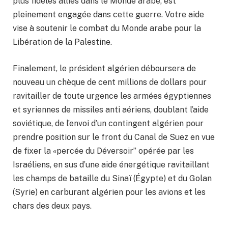
plus fidèles alliés dans le Monde arabe, est
pleinement engagée dans cette guerre. Votre aide
vise à soutenir le combat du Monde arabe pour la
Libération de la Palestine.
Finalement, le président algérien déboursera de
nouveau un chèque de cent millions de dollars pour
ravitailler de toute urgence les armées égyptiennes
et syriennes de missiles anti aériens, doublant l’aide
soviétique, de l’envoi d’un contingent algérien pour
prendre position sur le front du Canal de Suez en vue
de fixer la «percée du Déversoir” opérée par les
Israéliens, en sus d’une aide énergétique ravitaillant
les champs de bataille du Sinaï (Égypte) et du Golan
(Syrie) en carburant algérien pour les avions et les
chars des deux pays.