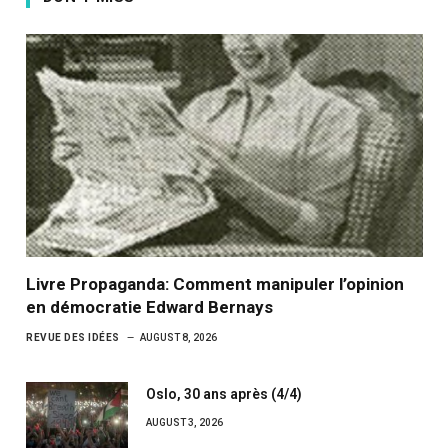
Livre Propaganda: Comment manipuler l’opinion
en démocratie Edward Bernays
REVUE DES IDÉES
AUGUST 8, 2026
Oslo, 30 ans après (4/4)
AUGUST 3, 2026