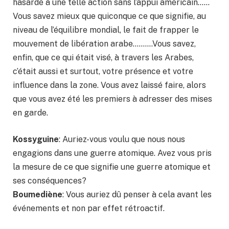
hasardé à une telle action sans l’appui américain……
Vous savez mieux que quiconque ce que signifie, au
niveau de l’équilibre mondial, le fait de frapper le
mouvement de libération arabe……….Vous savez,
enfin, que ce qui était visé, à travers les Arabes,
c’était aussi et surtout, votre présence et votre
influence dans la zone. Vous avez laissé faire, alors
que vous avez été les premiers à adresser des mises
en garde.
Kossyguine
: Auriez-vous voulu que nous nous
engagions dans une guerre atomique. Avez vous pris
la mesure de ce que signifie une guerre atomique et
ses conséquences?
Boumediène
: Vous auriez dû penser à cela avant les
événements et non par effet rétroactif.