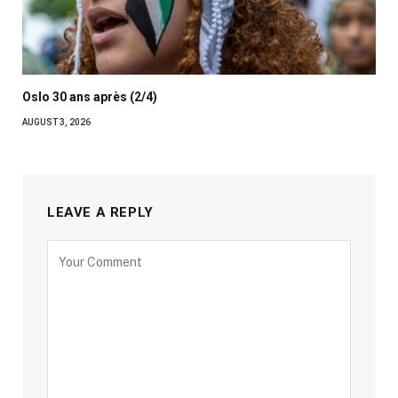
Oslo 30 ans après (2/4)
AUGUST 3, 2026
LEAVE A REPLY