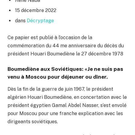
René Naba
15 décembre 2022
dans
Décryptage
Ce papier est publié à l’occasion de la
commémoration du 44 me anniversaire du décès du
président Houari Boumediène le 27 décembre 1978
Boumediène aux Soviétiques: «Je ne suis pas
venu à Moscou pour déjeuner ou dîner.
Dès la fin de la guerre de juin 1967, le président
algérien Houari Boumediène, en concertation avec le
président égyptien Gamal Abdel Nasser, s’est envolé
pour Moscou pour une franche explication avec les
dirigeants soviétiques.