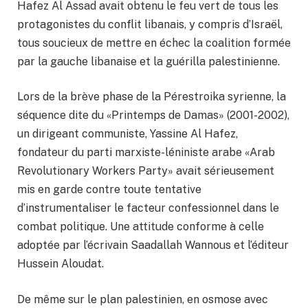
Hafez Al Assad avait obtenu le feu vert de tous les
protagonistes du conflit libanais, y compris d’Israël,
tous soucieux de mettre en échec la coalition formée
par la gauche libanaise et la guérilla palestinienne.
Lors de la brève phase de la Pérestroika syrienne, la
séquence dite du «Printemps de Damas» (2001-2002),
un dirigeant communiste, Yassine Al Hafez,
fondateur du parti marxiste-léniniste arabe «Arab
Revolutionary Workers Party» avait sérieusement
mis en garde contre toute tentative
d’instrumentaliser le facteur confessionnel dans le
combat politique. Une attitude conforme à celle
adoptée par l’écrivain Saadallah Wannous et l’éditeur
Hussein Aloudat.
De même sur le plan palestinien, en osmose avec