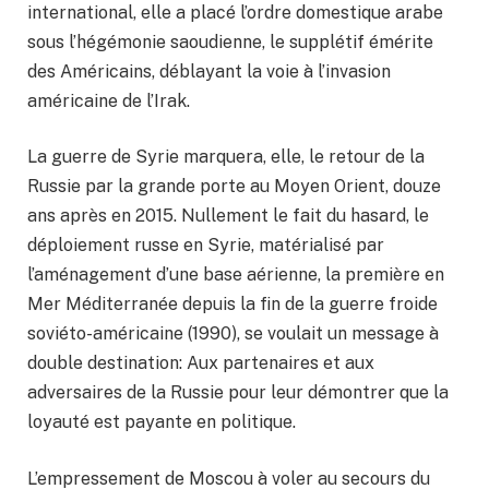
international, elle a placé l’ordre domestique arabe
sous l’hégémonie saoudienne, le supplétif émérite
des Américains, déblayant la voie à l’invasion
américaine de l’Irak.
La guerre de Syrie marquera, elle, le retour de la
Russie par la grande porte au Moyen Orient, douze
ans après en 2015. Nullement le fait du hasard, le
déploiement russe en Syrie, matérialisé par
l’aménagement d’une base aérienne, la première en
Mer Méditerranée depuis la fin de la guerre froide
soviéto-américaine (1990), se voulait un message à
double destination: Aux partenaires et aux
adversaires de la Russie pour leur démontrer que la
loyauté est payante en politique.
L’empressement de Moscou à voler au secours du