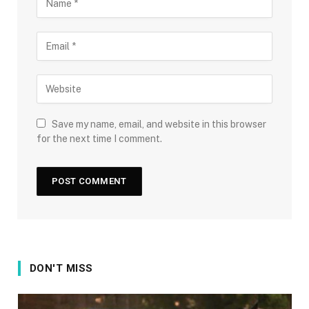
Save my name, email, and website in this browser
for the next time I comment.
DON'T MISS