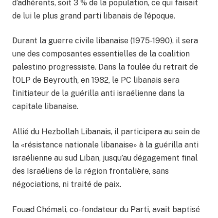
d’adhérents, soit 3 % de la population, ce qui faisait
de lui le plus grand parti libanais de l’époque.
Durant la guerre civile libanaise (1975-1990), il sera
une des composantes essentielles de la coalition
palestino progressiste. Dans la foulée du retrait de
l’OLP de Beyrouth, en 1982, le PC libanais sera
l’initiateur de la guérilla anti israélienne dans la
capitale libanaise.
Allié du Hezbollah Libanais, il participera au sein de
la «résistance nationale libanaise» à la guérilla anti
israélienne au sud Liban, jusqu’au dégagement final
des Israéliens de la région frontalière, sans
négociations, ni traité de paix.
Fouad Chémali, co-fondateur du Parti, avait baptisé