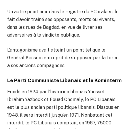
Un autre point noir dans le registre du PC irakien, le
fait d’avoir trainé ses opposants, morts ou vivants,
dans les rues de Bagdad, en vue de livrer ses
adversaires à la vindicte publique.
L’antagonisme avait atteint un point tel que le
Général Kassem entreprit de s’opposer par la force
à ses anciens compagnons.
Le Parti Communiste Libanais et le Kominterm
Fondé en 1924 par l’historien libanais Youssef
Ibrahim Yazbeck et Fouad Chemaly, le PC Libanais
est le plus ancien parti politique libanais. Dissous en
1948, il sera interdit jusqu’en 1971. Nonbstant cet
interdit, le PC Libanais comptait, en 1967, 75000