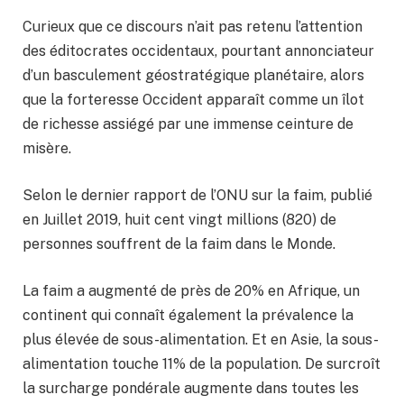
Curieux que ce discours n’ait pas retenu l’attention
des éditocrates occidentaux, pourtant annonciateur
d’un basculement géostratégique planétaire, alors
que la forteresse Occident apparaît comme un îlot
de richesse assiégé par une immense ceinture de
misère.
Selon le dernier rapport de l’ONU sur la faim, publié
en Juillet 2019, huit cent vingt millions (820) de
personnes souffrent de la faim dans le Monde.
La faim a augmenté de près de 20% en Afrique, un
continent qui connaît également la prévalence la
plus élevée de sous-alimentation. Et en Asie, la sous-
alimentation touche 11% de la population. De surcroît
la surcharge pondérale augmente dans toutes les