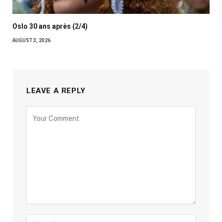
Oslo 30 ans après (2/4)
AUGUST 3, 2026
LEAVE A REPLY