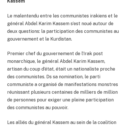
Kassem
Le malentendu entre les communistes irakiens et le
général Abdel Karim Kassem s’est noué autour de
deux questions: la participation des communistes au
gouvernement et le Kurdistan.
Premier chef du gouvernement de l’Irak post
monarchique, le général Abdel Karim Kassem,
artisan du coup d’état, était un nationaliste proche
des communistes. Ds sa nomination, le parti
communiste a organisé de manifestations monstres
réunissant plusieurs centaines de milliers de million
de personnes pour exiger une pleine participation
des communistes au pouvoir.
Les alliés du général Kassem au sein de la coalition