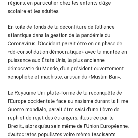
régions, en particulier chez les enfants d’âge
scolaire et les adultes.
En toile de fonds de la déconfiture de l’alliance
atlantique dans la gestion de la pandémie du
Coronavirus, l’Occident parait être en en phase de
«dé-consolidation démocratique» avec la montée en
puissance aux États Unis, la plus ancienne
démocratie du Monde, d’un président ouvertement
xénophobe et machiste, artisan du «Muslim Ban».
Le Royaume Uni, plate-forme de la reconquête de
l’Europe occidentale face au nazisme durant la II me
Guerre mondiale, paraît être saisi d’une fièvre de
repli et de rejet des étrangers, illustrée par le
Brexit., alors qu’au sein même de l’Union Européenne,
d’autocrates populistes voire même fascisants