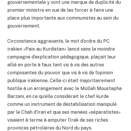
gouvernementale y vont une marque de duplicité du
premier ministre en vue de les forcer à faire une
place plus importante aux communistes au sein du
gouvernement.
Circonstance aggravante, le mot d’ordre du PC
irakien «Paix au Kurdistan» lancé sans la moindre
campagne d’explication pédagogique, plaçait leur
allié en porte à faux tant vis à vis des autres
composantes du pouvoir que vis à vis de l’opinion
publique irakienne. Celle-ci était majoritairement
hostile à un arrangement avec le Mollah Moustapha
Barzani, en ce qu’elle considérait le chef kurde
comme un instrument de déstabilisation manipulé
par le Chah d’Iran et que ses menées «séparatistes»
visaient à terme à amputer l’Irak de ses riches
provinces pétrolières du Nord du pays.