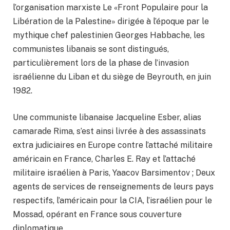
l’organisation marxiste Le «Front Populaire pour la
Libération de la Palestine» dirigée à l’époque par le
mythique chef palestinien Georges Habbache, les
communistes libanais se sont distingués,
particulièrement lors de la phase de l’invasion
israélienne du Liban et du siège de Beyrouth, en juin
1982.
Une communiste libanaise Jacqueline Esber, alias
camarade Rima, s’est ainsi livrée à des assassinats
extra judiciaires en Europe contre l’attaché militaire
américain en France, Charles E. Ray et l’attaché
militaire israélien à Paris, Yaacov Barsimentov ; Deux
agents de services de renseignements de leurs pays
respectifs, l’américain pour la CIA, l’israélien pour le
Mossad, opérant en France sous couverture
diplomatique.