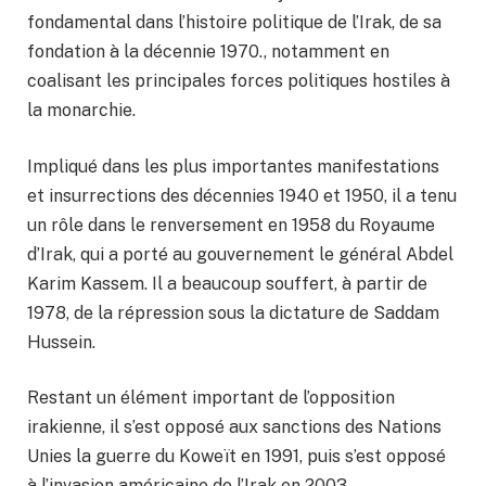
fondamental dans l’histoire politique de l’Irak, de sa
fondation à la décennie 1970., notamment en
coalisant les principales forces politiques hostiles à
la monarchie.
Impliqué dans les plus importantes manifestations
et insurrections des décennies 1940 et 1950, il a tenu
un rôle dans le renversement en 1958 du Royaume
d’Irak, qui a porté au gouvernement le général Abdel
Karim Kassem. Il a beaucoup souffert, à partir de
1978, de la répression sous la dictature de Saddam
Hussein.
Restant un élément important de l’opposition
irakienne, il s’est opposé aux sanctions des Nations
Unies la guerre du Koweït en 1991, puis s’est opposé
à l’invasion américaine de l’Irak en 2003.