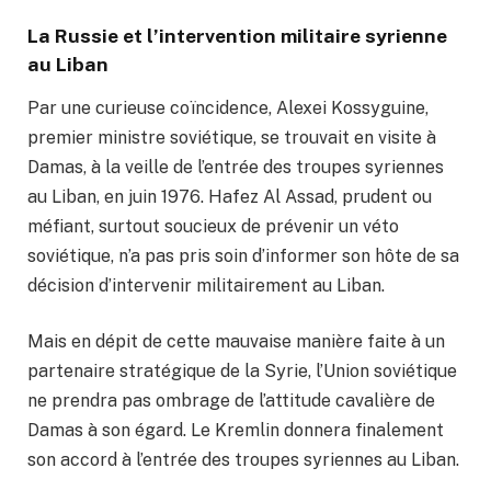
La Russie et l’intervention militaire syrienne
au Liban
Par une curieuse coïncidence, Alexei Kossyguine,
premier ministre soviétique, se trouvait en visite à
Damas, à la veille de l’entrée des troupes syriennes
au Liban, en juin 1976. Hafez Al Assad, prudent ou
méfiant, surtout soucieux de prévenir un véto
soviétique, n’a pas pris soin d’informer son hôte de sa
décision d’intervenir militairement au Liban.
Mais en dépit de cette mauvaise manière faite à un
partenaire stratégique de la Syrie, l’Union soviétique
ne prendra pas ombrage de l’attitude cavalière de
Damas à son égard. Le Kremlin donnera finalement
son accord à l’entrée des troupes syriennes au Liban.