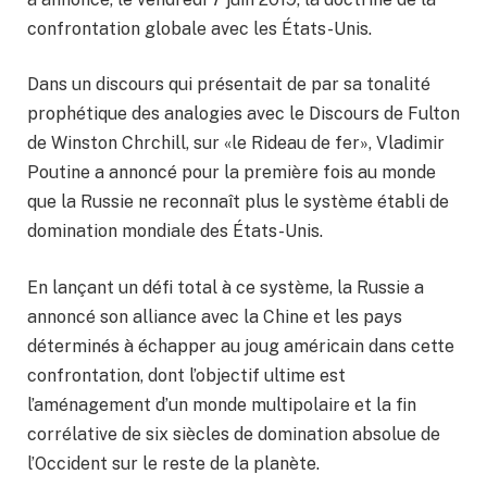
confrontation globale avec les États-Unis.
Dans un discours qui présentait de par sa tonalité
prophétique des analogies avec le Discours de Fulton
de Winston Chrchill, sur «le Rideau de fer», Vladimir
Poutine a annoncé pour la première fois au monde
que la Russie ne reconnaît plus le système établi de
domination mondiale des États-Unis.
En lançant un défi total à ce système, la Russie a
annoncé son alliance avec la Chine et les pays
déterminés à échapper au joug américain dans cette
confrontation, dont l’objectif ultime est
l’aménagement d’un monde multipolaire et la fin
corrélative de six siècles de domination absolue de
l’Occident sur le reste de la planète.