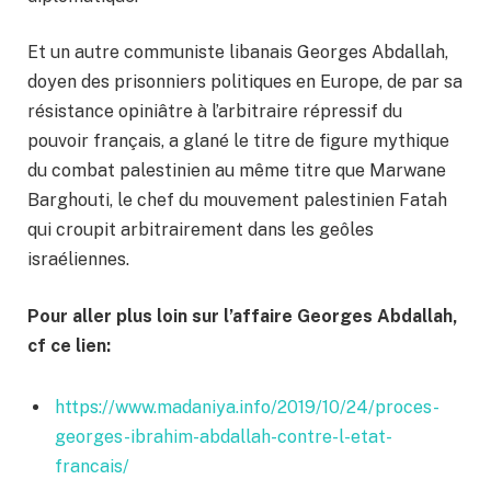
Et un autre communiste libanais Georges Abdallah,
doyen des prisonniers politiques en Europe, de par sa
résistance opiniâtre à l’arbitraire répressif du
pouvoir français, a glané le titre de figure mythique
du combat palestinien au même titre que Marwane
Barghouti, le chef du mouvement palestinien Fatah
qui croupit arbitrairement dans les geôles
israéliennes.
Pour aller plus loin sur l’affaire Georges Abdallah,
cf ce lien:
https://www.madaniya.info/2019/10/24/proces-
georges-ibrahim-abdallah-contre-l-etat-
francais/