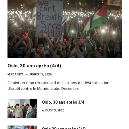
Oslo, 30 ans après (4/4)
MADANIYA
AUGUST 3, 2026
Ci joint un topo récapitulatif des actions de déstabilisation
d’Israël contre le Monde arabe Décembre…
Oslo, 30 ans après 3/4
AUGUST 3, 2026