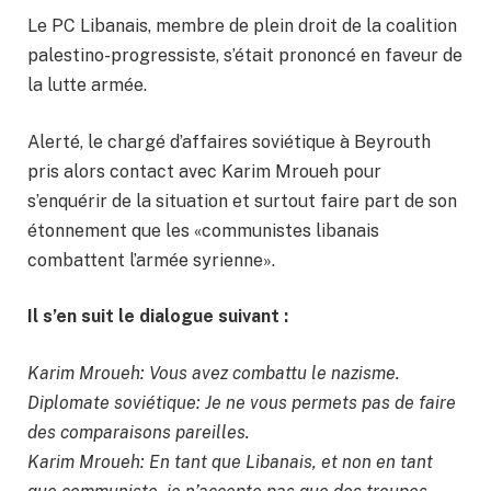
Le PC Libanais, membre de plein droit de la coalition
palestino-progressiste, s’était prononcé en faveur de
la lutte armée.
Alerté, le chargé d’affaires soviétique à Beyrouth
pris alors contact avec Karim Mroueh pour
s’enquérir de la situation et surtout faire part de son
étonnement que les «communistes libanais
combattent l’armée syrienne».
Il s’en suit le dialogue suivant :
Karim Mroueh: Vous avez combattu le nazisme.
Diplomate soviétique: Je ne vous permets pas de faire
des comparaisons pareilles.
Karim Mroueh: En tant que Libanais, et non en tant