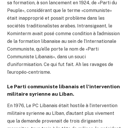
sa formation, à son lancement en 1924, de «Parti du
Peuple», considérant que le terme «communiste»
était inapproprié et posait problème dans les
sociétés traditionalistes arabes. Intransigeant, le
Kominterm avait posé comme condition à l’admission
de la formation libanaise au sein de l’Internationale
Communiste, qu’elle porte le nom de «Parti
Communiste Libanais», dans un souci
d’uniformisation. Ce qui fut fait. Ah les ravages de
l’européo-centrisme.
Le Parti communiste libanais et l’intervention
militaire syrienne au Liban.
En 1976, Le PC Libanais était hostile à l’intervention
militaire syrienne au LIban, d’autant plus vivement
que la demande provenait de trois dirigeants