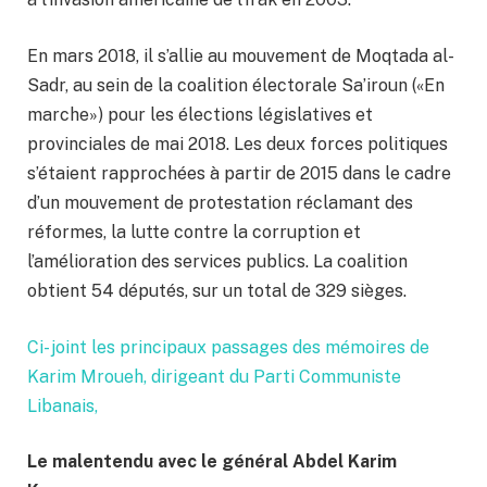
En mars 2018, il s’allie au mouvement de Moqtada al-
Sadr, au sein de la coalition électorale Sa’iroun («En
marche») pour les élections législatives et
provinciales de mai 2018. Les deux forces politiques
s’étaient rapprochées à partir de 2015 dans le cadre
d’un mouvement de protestation réclamant des
réformes, la lutte contre la corruption et
l’amélioration des services publics. La coalition
obtient 54 députés, sur un total de 329 sièges.
Ci- joint les principaux passages des mémoires de
Karim Mroueh, dirigeant du Parti Communiste
Libanais,
Le malentendu avec le général Abdel Karim