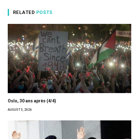
RELATED
POSTS
Oslo, 30 ans après (4/4)
AUGUST 3, 2026