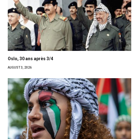
Oslo, 30 ans après 3/4
AUGUST 3, 2026