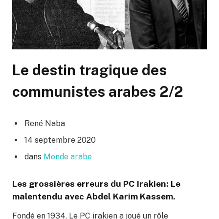
Le destin tragique des
communistes arabes 2/2
René Naba
14 septembre 2020
dans
Monde arabe
Les grossières erreurs du PC Irakien: Le
malentendu avec Abdel Karim Kassem.
Fondé en 1934. Le PC irakien a joué un rôle