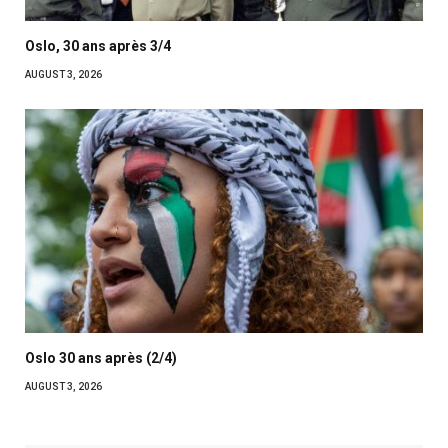
Oslo, 30 ans après 3/4
AUGUST 3, 2026
Oslo 30 ans après (2/4)
AUGUST 3, 2026