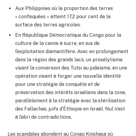
Aux Philippines où la proportion des terres
« confisquées » atteint 17,2 pour cent de la
surface des terres agricoles.
En République Démocratique du Congo pour la
culture de la canne à sucre, en sus de
l’exploitation diamantifère. Avec en prolongement
dans la région des grands lacs, un prosélytisme
visant la conversion des Tutsi au judaïsme, en une
opération visant à forger une nouvelle identité
pour une stratégie de conquête et de
préservation des intérêts israéliens dans la zone,
parallèlement à la stratégie avec la stérilisation
des Fallachas, juifs d’Éthiopie en Israël. Nul n’est
à l’abri de contradictions.
Les scandales abondent au Congo Kinshasa où