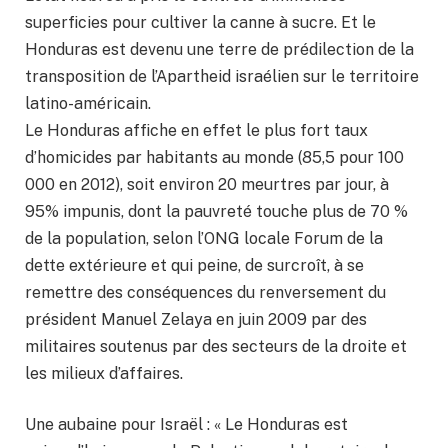
superficies pour cultiver la canne à sucre. Et le
Honduras est devenu une terre de prédilection de la
transposition de l’Apartheid israélien sur le territoire
latino-américain.
Le Honduras affiche en effet le plus fort taux
d’homicides par habitants au monde (85,5 pour 100
000 en 2012), soit environ 20 meurtres par jour, à
95% impunis, dont la pauvreté touche plus de 70 %
de la population, selon l’ONG locale Forum de la
dette extérieure et qui peine, de surcroît, à se
remettre des conséquences du renversement du
président Manuel Zelaya en juin 2009 par des
militaires soutenus par des secteurs de la droite et
les milieux d’affaires.
Une aubaine pour Israël : « Le Honduras est