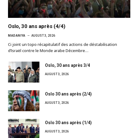
Oslo, 30 ans après (4/4)
MADANIYA
AUGUST 3, 2026
Ci joint un topo récapitulatif des actions de déstabilisation
d’Israël contre le Monde arabe Décembre…
Oslo, 30 ans après 3/4
AUGUST 3, 2026
Oslo 30 ans après (2/4)
AUGUST 3, 2026
Oslo 30 ans après (1/4)
AUGUST 3, 2026