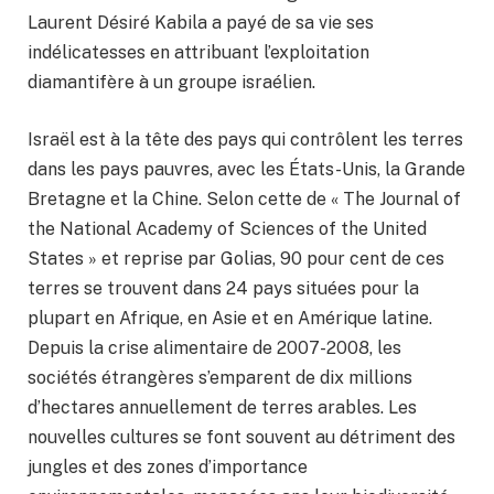
Laurent Désiré Kabila a payé de sa vie ses
indélicatesses en attribuant l’exploitation
diamantifère à un groupe israélien.
Israël est à la tête des pays qui contrôlent les terres
dans les pays pauvres, avec les États-Unis, la Grande
Bretagne et la Chine. Selon cette de « The Journal of
the National Academy of Sciences of the United
States » et reprise par Golias, 90 pour cent de ces
terres se trouvent dans 24 pays situées pour la
plupart en Afrique, en Asie et en Amérique latine.
Depuis la crise alimentaire de 2007-2008, les
sociétés étrangères s’emparent de dix millions
d’hectares annuellement de terres arables. Les
nouvelles cultures se font souvent au détriment des
jungles et des zones d’importance