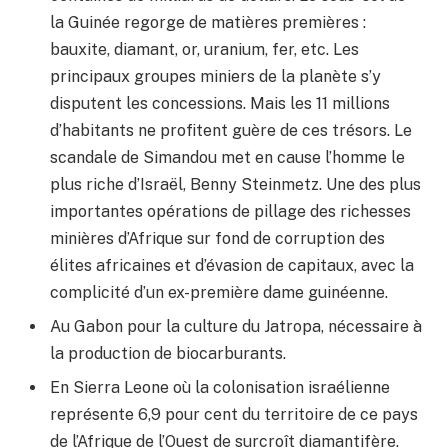
la Guinée regorge de matières premières :
bauxite, diamant, or, uranium, fer, etc. Les
principaux groupes miniers de la planète s’y
disputent les concessions. Mais les 11 millions
d’habitants ne profitent guère de ces trésors. Le
scandale de Simandou met en cause l’homme le
plus riche d’Israël, Benny Steinmetz. Une des plus
importantes opérations de pillage des richesses
minières d’Afrique sur fond de corruption des
élites africaines et d’évasion de capitaux, avec la
complicité d’un ex-première dame guinéenne.
Au Gabon pour la culture du Jatropa, nécessaire à
la production de biocarburants.
En Sierra Leone où la colonisation israélienne
représente 6,9 pour cent du territoire de ce pays
de l’Afrique de l’Ouest de surcroît diamantifère.