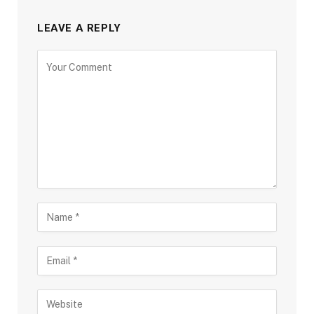
LEAVE A REPLY