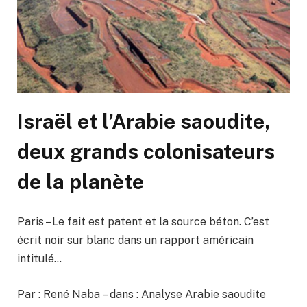
Israël et l’Arabie saoudite,
deux grands colonisateurs
de la planète
Paris – Le fait est patent et la source béton. C’est
écrit noir sur blanc dans un rapport américain
intitulé…
Par : René Naba – dans : Analyse Arabie saoudite