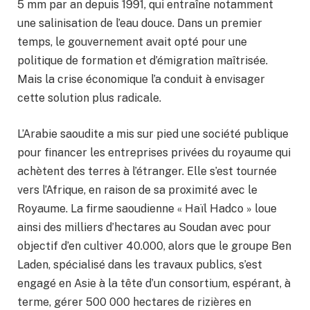
5 mm par an depuis 1991, qui entraîne notamment
une salinisation de l’eau douce. Dans un premier
temps, le gouvernement avait opté pour une
politique de formation et d’émigration maîtrisée.
Mais la crise économique l’a conduit à envisager
cette solution plus radicale.
L’Arabie saoudite a mis sur pied une société publique
pour financer les entreprises privées du royaume qui
achètent des terres à l’étranger. Elle s’est tournée
vers l’Afrique, en raison de sa proximité avec le
Royaume. La firme saoudienne « Haïl Hadco » loue
ainsi des milliers d’hectares au Soudan avec pour
objectif d’en cultiver 40.000, alors que le groupe Ben
Laden, spécialisé dans les travaux publics, s’est
engagé en Asie à la tête d’un consortium, espérant, à
terme, gérer 500 000 hectares de rizières en