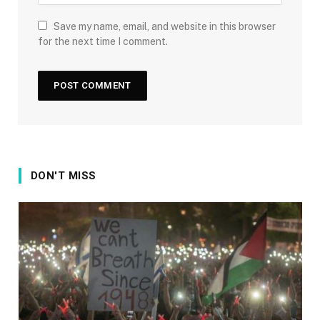
Save my name, email, and website in this browser
for the next time I comment.
DON'T MISS