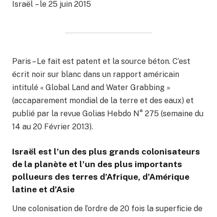
Israël – le 25 juin 2015
Paris – Le fait est patent et la source béton. C’est
écrit noir sur blanc dans un rapport américain
intitulé « Global Land and Water Grabbing »
(accaparement mondial de la terre et des eaux) et
publié par la revue Golias Hebdo N° 275 (semaine du
14 au 20 Février 2013).
Israël est l’un des plus grands colonisateurs
de la planète et l’un des plus importants
pollueurs des terres d’Afrique, d’Amérique
latine et d’Asie
Une colonisation de l’ordre de 20 fois la superficie de