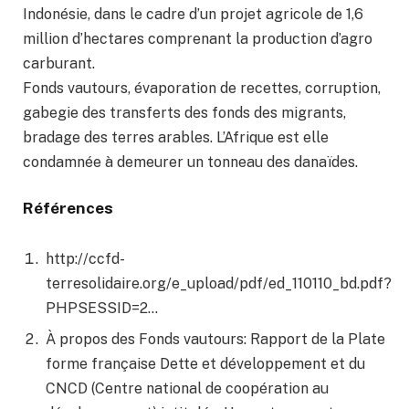
Indonésie, dans le cadre d’un projet agricole de 1,6
million d’hectares comprenant la production d’agro
carburant.
Fonds vautours, évaporation de recettes, corruption,
gabegie des transferts des fonds des migrants,
bradage des terres arables. L’Afrique est elle
condamnée à demeurer un tonneau des danaïdes.
Références
http://ccfd-
terresolidaire.org/e_upload/pdf/ed_110110_bd.pdf?
PHPSESSID=2…
À propos des Fonds vautours: Rapport de la Plate
forme française Dette et développement et du
CNCD (Centre national de coopération au