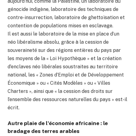
aujourd’hui, comme la Palestine, un laboratoire du
génocide indigène, laboratoire des techniques de
contre-insurrection, laboratoire de ghettoïsation et
contention de populations mises en esclavage.
Il est aussi le laboratoire de la mise en place d’un
néo libéralisme absolu, grâce à la cession de
souveraineté sur des régions entières du pays par
les moyens de la « Loi Hypothèque » et la création
d’enclaves néo libérales soustraites au territoire
national, les « Zones d’Emploi et de Développement
Économique » ou « Cités Modèles » ou « Villes
Charters », ainsi que « la cession des droits sur
l’ensemble des ressources naturelles du pays » est-il
écrit.
Autre plaie de l’économie africaine : le
bradage des terres arables