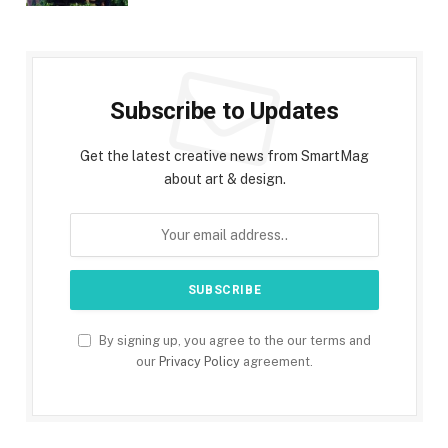
Subscribe to Updates
Get the latest creative news from SmartMag
about art & design.
By signing up, you agree to the our terms and
our
Privacy Policy
agreement.