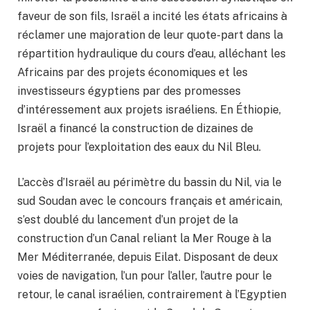
faveur de son fils, Israël a incité les états africains à
réclamer une majoration de leur quote-part dans la
répartition hydraulique du cours d’eau, alléchant les
Africains par des projets économiques et les
investisseurs égyptiens par des promesses
d’intéressement aux projets israéliens. En Éthiopie,
Israël a financé la construction de dizaines de
projets pour l’exploitation des eaux du Nil Bleu.
L’accès d’Israël au périmètre du bassin du Nil, via le
sud Soudan avec le concours français et américain,
s’est doublé du lancement d’un projet de la
construction d’un Canal reliant la Mer Rouge à la
Mer Méditerranée, depuis Eilat. Disposant de deux
voies de navigation, l’un pour l’aller, l’autre pour le
retour, le canal israélien, contrairement à l’Egyptien