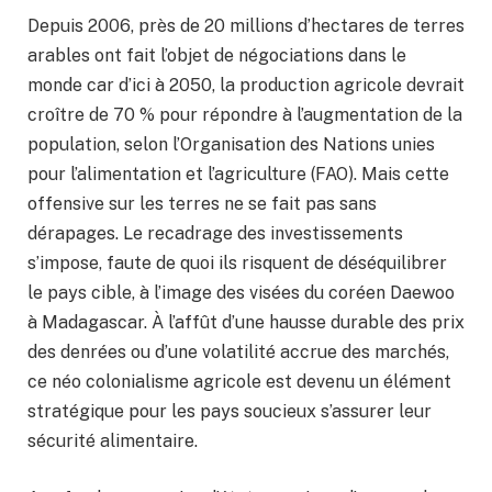
Depuis 2006, près de 20 millions d’hectares de terres
arables ont fait l’objet de négociations dans le
monde car d’ici à 2050, la production agricole devrait
croître de 70 % pour répondre à l’augmentation de la
population, selon l’Organisation des Nations unies
pour l’alimentation et l’agriculture (FAO). Mais cette
offensive sur les terres ne se fait pas sans
dérapages. Le recadrage des investissements
s’impose, faute de quoi ils risquent de déséquilibrer
le pays cible, à l’image des visées du coréen Daewoo
à Madagascar. À l’affût d’une hausse durable des prix
des denrées ou d’une volatilité accrue des marchés,
ce néo colonialisme agricole est devenu un élément
stratégique pour les pays soucieux s’assurer leur
sécurité alimentaire.