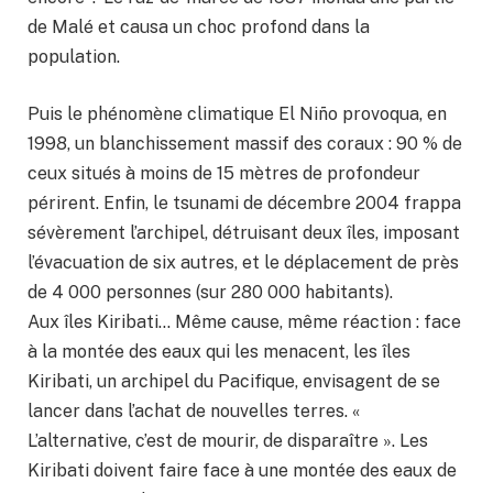
de Malé et causa un choc profond dans la
population.
Puis le phénomène climatique El Niño provoqua, en
1998, un blanchissement massif des coraux : 90 % de
ceux situés à moins de 15 mètres de profondeur
périrent. Enfin, le tsunami de décembre 2004 frappa
sévèrement l’archipel, détruisant deux îles, imposant
l’évacuation de six autres, et le déplacement de près
de 4 000 personnes (sur 280 000 habitants).
Aux îles Kiribati… Même cause, même réaction : face
à la montée des eaux qui les menacent, les îles
Kiribati, un archipel du Pacifique, envisagent de se
lancer dans l’achat de nouvelles terres. «
L’alternative, c’est de mourir, de disparaître ». Les
Kiribati doivent faire face à une montée des eaux de