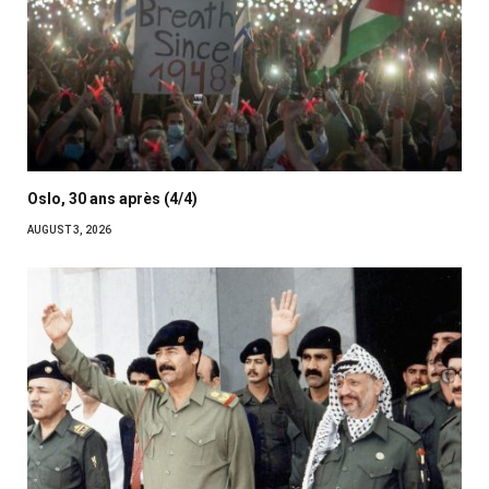
Oslo, 30 ans après (4/4)
AUGUST 3, 2026