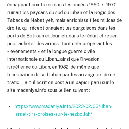
échappant aux taxes dans les années 1960 et 1970
ruinait les paysans du sud du Liban et la Régie des
Tabacs de Nabatiyeh, mais enrichissait les milices de
droite, qui réceptionnaient les cargaisons dans les
ports de Batroun et Jounieh, dans le réduit chrétien,
pour acheter des armes. Tout cela préparant les
« évènements » et la longue guerre civile
internationale au Liban…ainsi que l’invasion
israélienne du Liban, en 1982, de même que
l’occupation du sud Liban par les arrangeurs de ce
trafic », a-t-il écrit en post à un papier paru sur le
site madaniya.info sous le lien suivant :
https://www.madaniya.info/2023/02/03/liban-
israel-tirs-croises-sur-le-hezbollah/