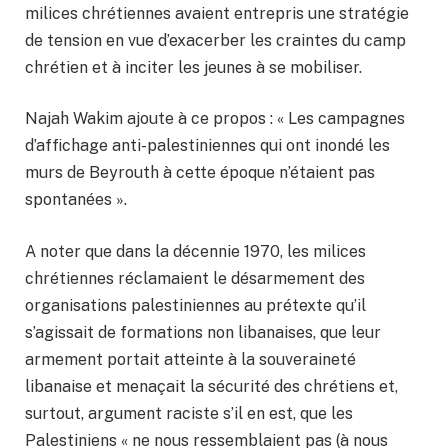
milices chrétiennes avaient entrepris une stratégie
de tension en vue d’exacerber les craintes du camp
chrétien et à inciter les jeunes à se mobiliser.
Najah Wakim ajoute à ce propos : « Les campagnes
d’affichage anti-palestiniennes qui ont inondé les
murs de Beyrouth à cette époque n’étaient pas
spontanées ».
A noter que dans la décennie 1970, les milices
chrétiennes réclamaient le désarmement des
organisations palestiniennes au prétexte qu’il
s’agissait de formations non libanaises, que leur
armement portait atteinte à la souveraineté
libanaise et menaçait la sécurité des chrétiens et,
surtout, argument raciste s’il en est, que les
Palestiniens « ne nous ressemblaient pas (à nous