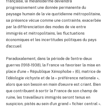
française, le mélanoderme deviendra
progressivement une donnée permanente du
paysage humain de la vie quotidienne métropolitaine,
sa présence vécue comme une contrainte, exacerbée
par la différenciation des modes de vie entre
immigrés et métropolitains, les fluctuations
économiques et les incertitudes politiques du pays
d’accueil
Paradoxalement, dans la période de l’entre-deux
guerres (1918-1938), la France va favoriser la mise en
place d’une « République Xénophobe » (6), matrice de
l’idéologie vichyste et de la « préférence nationale »,
alors que son besoin en main d’oeuvre est criant. Bien
que contribuant à sortir la France de son champ de
ruine, les travailleurs immigrés seront tenus en
suspicion, pistés au sein d’un grand « fichier central ».