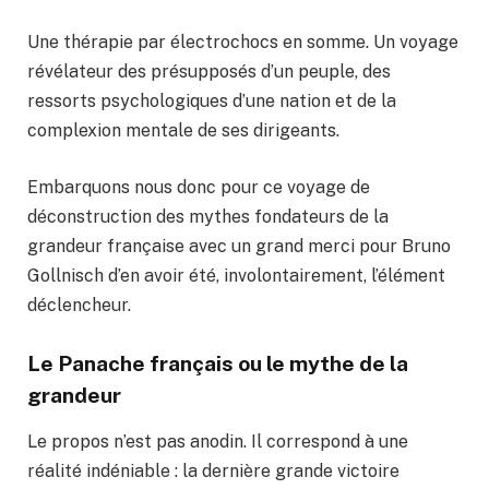
Une thérapie par électrochocs en somme. Un voyage
révélateur des présupposés d’un peuple, des
ressorts psychologiques d’une nation et de la
complexion mentale de ses dirigeants.
Embarquons nous donc pour ce voyage de
déconstruction des mythes fondateurs de la
grandeur française avec un grand merci pour Bruno
Gollnisch d’en avoir été, involontairement, l’élément
déclencheur.
Le Panache français ou le mythe de la
grandeur
Le propos n’est pas anodin. Il correspond à une
réalité indéniable : la dernière grande victoire