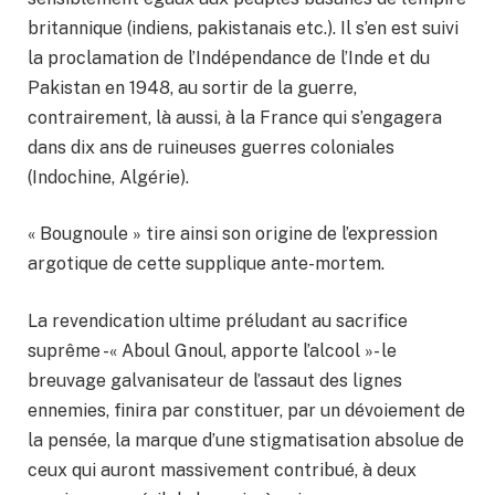
britannique (indiens, pakistanais etc.). Il s’en est suivi
la proclamation de l’Indépendance de l’Inde et du
Pakistan en 1948, au sortir de la guerre,
contrairement, là aussi, à la France qui s’engagera
dans dix ans de ruineuses guerres coloniales
(Indochine, Algérie).
« Bougnoule » tire ainsi son origine de l’expression
argotique de cette supplique ante-mortem.
La revendication ultime préludant au sacrifice
suprême -« Aboul Gnoul, apporte l’alcool »- le
breuvage galvanisateur de l’assaut des lignes
ennemies, finira par constituer, par un dévoiement de
la pensée, la marque d’une stigmatisation absolue de
ceux qui auront massivement contribué, à deux