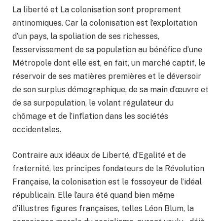
La liberté et La colonisation sont proprement
antinomiques. Car la colonisation est l’exploitation
d’un pays, la spoliation de ses richesses,
l’asservissement de sa population au bénéfice d’une
Métropole dont elle est, en fait, un marché captif, le
réservoir de ses matières premières et le déversoir
de son surplus démographique, de sa main d’œuvre et
de sa surpopulation, le volant régulateur du
chômage et de l’inflation dans les sociétés
occidentales.
Contraire aux idéaux de Liberté, d’Egalité et de
fraternité, les principes fondateurs de la Révolution
Française, la colonisation est le fossoyeur de l’idéal
républicain. Elle l’aura été quand bien même
d’illustres figures françaises, telles Léon Blum, la