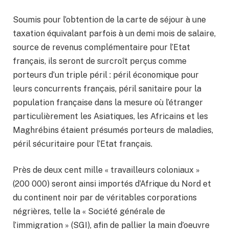
Soumis pour l’obtention de la carte de séjour à une
taxation équivalant parfois à un demi mois de salaire,
source de revenus complémentaire pour l’Etat
français, ils seront de surcroît perçus comme
porteurs d’un triple péril : péril économique pour
leurs concurrents français, péril sanitaire pour la
population française dans la mesure où l’étranger
particulièrement les Asiatiques, les Africains et les
Maghrébins étaient présumés porteurs de maladies,
péril sécuritaire pour l’Etat français.
Près de deux cent mille « travailleurs coloniaux »
(200 000) seront ainsi importés d’Afrique du Nord et
du continent noir par de véritables corporations
négrières, telle la « Société générale de
l’immigration » (SGI), afin de pallier la main d’oeuvre