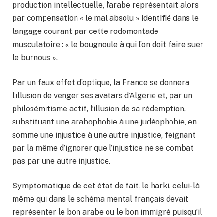
production intellectuelle, l’arabe représentait alors
par compensation « le mal absolu » identifié dans le
langage courant par cette rodomontade
musculatoire : « le bougnoule à qui l’on doit faire suer
le burnous ».
Par un faux effet d’optique, la France se donnera
l’illusion de venger ses avatars d’Algérie et, par un
philosémitisme actif, l’illusion de sa rédemption,
substituant une arabophobie à une judéophobie, en
somme une injustice à une autre injustice, feignant
par là même d’ignorer que l’injustice ne se combat
pas par une autre injustice.
Symptomatique de cet état de fait, le harki, celui-là
même qui dans le schéma mental français devait
représenter le bon arabe ou le bon immigré puisqu’il