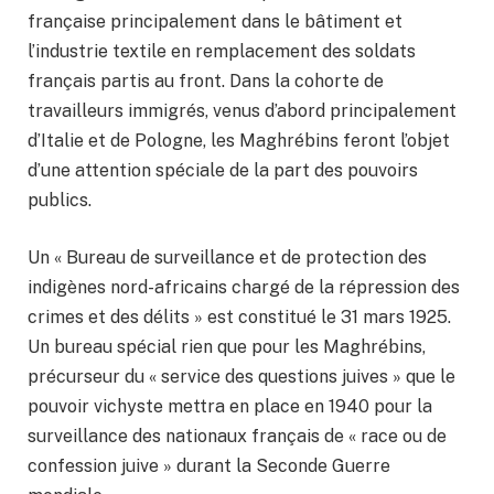
française principalement dans le bâtiment et
l’industrie textile en remplacement des soldats
français partis au front. Dans la cohorte de
travailleurs immigrés, venus d’abord principalement
d’Italie et de Pologne, les Maghrébins feront l’objet
d’une attention spéciale de la part des pouvoirs
publics.
Un « Bureau de surveillance et de protection des
indigènes nord-africains chargé de la répression des
crimes et des délits » est constitué le 31 mars 1925.
Un bureau spécial rien que pour les Maghrébins,
précurseur du « service des questions juives » que le
pouvoir vichyste mettra en place en 1940 pour la
surveillance des nationaux français de « race ou de
confession juive » durant la Seconde Guerre