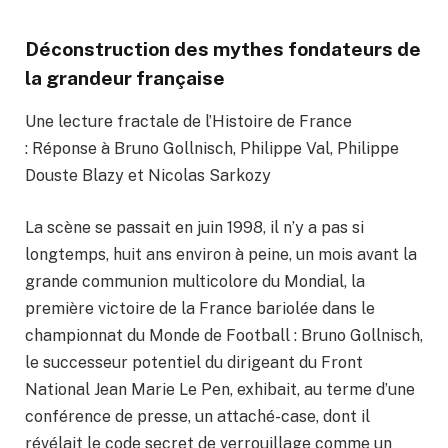
Déconstruction des mythes fondateurs de
la grandeur française
Une lecture fractale de l’Histoire de France
: Réponse à Bruno Gollnisch, Philippe Val, Philippe
Douste Blazy et Nicolas Sarkozy
La scène se passait en juin 1998, il n’y a pas si
longtemps, huit ans environ à peine, un mois avant la
grande communion multicolore du Mondial, la
première victoire de la France bariolée dans le
championnat du Monde de Football : Bruno Gollnisch,
le successeur potentiel du dirigeant du Front
National Jean Marie Le Pen, exhibait, au terme d’une
conférence de presse, un attaché-case, dont il
révélait le code secret de verrouillage comme un