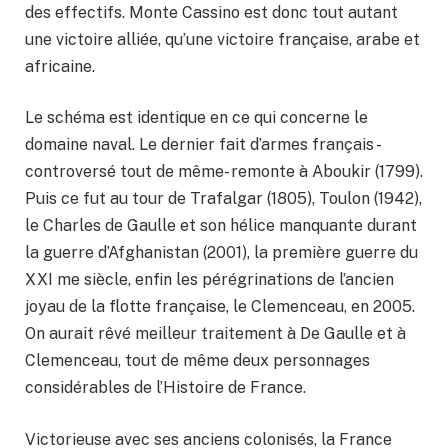
des effectifs. Monte Cassino est donc tout autant
une victoire alliée, qu’une victoire française, arabe et
africaine.
Le schéma est identique en ce qui concerne le
domaine naval. Le dernier fait d’armes français -
controversé tout de même- remonte à Aboukir (1799).
Puis ce fut au tour de Trafalgar (1805), Toulon (1942),
le Charles de Gaulle et son hélice manquante durant
la guerre d’Afghanistan (2001), la première guerre du
XXI me siècle, enfin les pérégrinations de l’ancien
joyau de la flotte française, le Clemenceau, en 2005.
On aurait rêvé meilleur traitement à De Gaulle et à
Clemenceau, tout de même deux personnages
considérables de l’Histoire de France.
Victorieuse avec ses anciens colonisés, la France