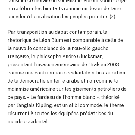
conscience morale du socialisme, auront voulu – déjà-
en célébrer les bienfaits comme un devoir de faire
accéder à la civilisation les peuples primitifs (2).
Par transposition au débat contemporain, la
rhétorique de Léon Blum est comparable à celle de
la nouvelle conscience de la nouvelle gauche
française, le philosophe André Glucksman,
présentant l’invasion américaine de l’Irak en 2003
comme une contribution occidentale à l’instauration
de la démocratie en terre arabe et non comme la
mainmise américaine sur les gisements pétroliers de
ce pays. « Le fardeau de l’homme blanc », théorisé
par l’anglais Kipling, est un alibi commode, le thème
récurrent à toutes les équipées prédatrices du
monde occidental.