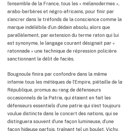
l’ensemble de la France, tous les « mélanodermes »,
arabo-berbères et négro-africains, pour finir par
s’ancrer dans le tréfonds de la conscience comme la
marque indélébile d’un dédain absolu, alors que
parallèlement, par extension du terme raton qui lui
est synonyme, le langage courant désignait par «
ratonnade » une technique de répression policière
sanctionnant le délit de faciès.
Bougnoule finira par confondre dans la même
infamie tous les métèques de l’Empire, piétaille de la
République, promus au rang de défenseurs
occasionnels de la Patrie, qui étaient en fait les
défenseurs essentiels d’une patrie qui s’est toujours
voulue distincte dans le concert des nations, qui se
distinguera souvent d’une façon lumineuse, d’une
façon hideuse parfois, traînant tel un boulet, Vichy,