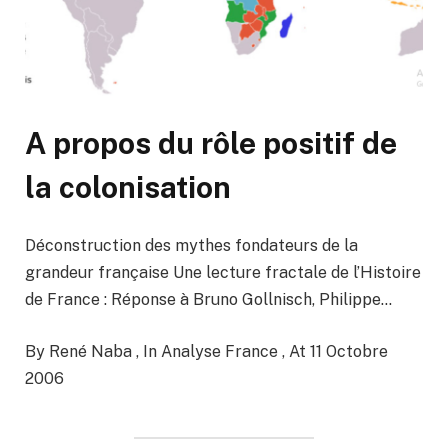
A propos du rôle positif de
la colonisation
Déconstruction des mythes fondateurs de la
grandeur française Une lecture fractale de l’Histoire
de France : Réponse à Bruno Gollnisch, Philippe…
By René Naba , In Analyse France , At 11 Octobre
2006