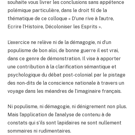
souhaite vous livrer les conclusions sans appétence
polémique particulière, dans le droit fil de la
thématique de ce colloque « D’une rive à l’autre,
Ecrire l’Histoire, Décoloniser les Esprits ».
L’exercice ne relève ni de la démagogie, ni d’un
populisme de bon aloi, de bonne guerre il est vrai,
dans ce genre de démonstration. Il vise à apporter
une contribution à la clarification sémantique et
psychologique du débat post-colonial par le pistage
des non-dits de la conscience nationale à travers un
voyage dans les méandres de l’imaginaire français.
Ni populisme, ni démagogie, ni dénigrement non plus.
Mais l’application de l’analyse de contenu à de
constats qui s’ils sont lapidaires ne sont nullement
sommaires ni rudimentaires.