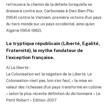
retrouvera le chemin de la défaite lorsqu’elle se
dressera contre eux. Carbonisée à Dien Bien Phu
(1954) contre le Vietnam, première victoire d’un pays
du tiers monde sur un pays occidental, ainsi qu’en
Algérie (1954-1962).
Le tryptique républicain (Liberté, Egalité,
Fraternité), le mythe fondateur de
l’exception française.
A) La liberté :
La Colonisation est la négation de la Liberté. La
Colonisation n’est pas, loin s’en faut, « la mise en
valeur des richesses d’un pays transformé en colonie
» selon la plus récente définition du dictionnaire « Le
Petit Robert » Edition -2007