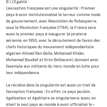
B ) L’Egalité :
L’exception française est une singularité : Premier
pays à avoir institutionnalisé la terreur comme mode
de gouvernement, avec Maximilien de Robespierre,
sous la Révolution française (1794), la France sera
aussi le premier pays à inaugurer la piraterie
aérienne, en 1955, avec le déroutement de l’avion des
chefs historiques du mouvement indépendantiste
algérien Ahmad Ben Bella, Mohamad Khider,
Mohamad Boudiaf et Krim Belkacem), donnant ainsi
l’exemple aux militants du tiers-monde en lutte pour
leur indépendance.
La récidive dans la singularité est aussi un trait de
l’exception française : En effet, ce pays jacobin,
égalisateur et égalitaire se singularisera, aussi, en
étant le seul pays au monde à avoir officialisé le «