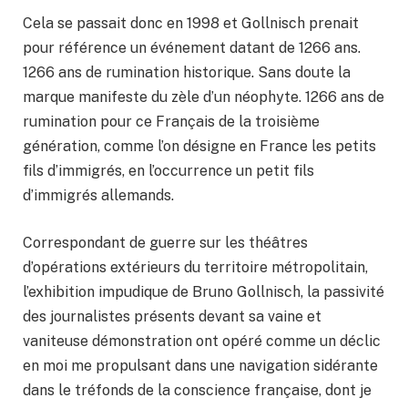
Cela se passait donc en 1998 et Gollnisch prenait
pour référence un événement datant de 1266 ans.
1266 ans de rumination historique. Sans doute la
marque manifeste du zèle d’un néophyte. 1266 ans de
rumination pour ce Français de la troisième
génération, comme l’on désigne en France les petits
fils d’immigrés, en l’occurrence un petit fils
d’immigrés allemands.
Correspondant de guerre sur les théâtres
d’opérations extérieurs du territoire métropolitain,
l’exhibition impudique de Bruno Gollnisch, la passivité
des journalistes présents devant sa vaine et
vaniteuse démonstration ont opéré comme un déclic
en moi me propulsant dans une navigation sidérante
dans le tréfonds de la conscience française, dont je