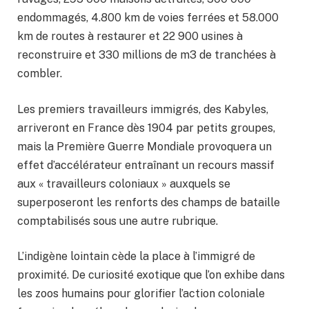
endommagés, 4.800 km de voies ferrées et 58.000
km de routes à restaurer et 22 900 usines à
reconstruire et 330 millions de m3 de tranchées à
combler.
Les premiers travailleurs immigrés, des Kabyles,
arriveront en France dès 1904 par petits groupes,
mais la Première Guerre Mondiale provoquera un
effet d’accélérateur entraînant un recours massif
aux « travailleurs coloniaux » auxquels se
superposeront les renforts des champs de bataille
comptabilisés sous une autre rubrique.
L’indigène lointain cède la place à l’immigré de
proximité. De curiosité exotique que l’on exhibe dans
les zoos humains pour glorifier l’action coloniale