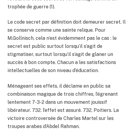
trophée de guerre (1).
Le code secret par définition doit demeurer secret. Il
se conserve comme une sainte relique. Pour
M.Gollnisch, cela n’est évidemment pas le cas : le
secret est public surtout lorsqu’il s’agit de
stigmatiser, surtout lorsqu’il s’agit de glaner un
succès à bon compte. Chacun a les satisfactions
intellectuelles de son niveau d’éducation.
Ménageant ses effets, il déclame en public sa
combinaison magique de trois chiffres, l’égrenant
lentement 7-3-2 dans un mouvement jouissif
libérateur. 732. l’effet est assuré. 732, Poitiers. La
victoire controversée de Charles Martel sur les
troupes arabes d’Abdel Rahman.