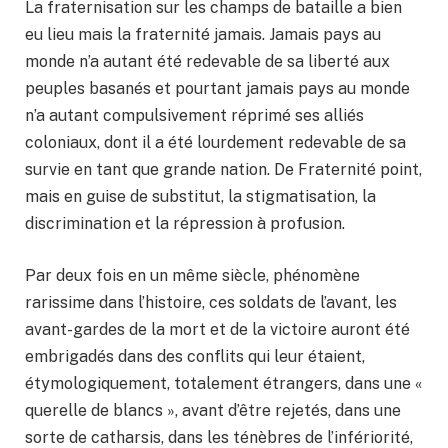
La fraternisation sur les champs de bataille a bien
eu lieu mais la fraternité jamais. Jamais pays au
monde n’a autant été redevable de sa liberté aux
peuples basanés et pourtant jamais pays au monde
n’a autant compulsivement réprimé ses alliés
coloniaux, dont il a été lourdement redevable de sa
survie en tant que grande nation. De Fraternité point,
mais en guise de substitut, la stigmatisation, la
discrimination et la répression à profusion.
Par deux fois en un même siècle, phénomène
rarissime dans l’histoire, ces soldats de l’avant, les
avant-gardes de la mort et de la victoire auront été
embrigadés dans des conflits qui leur étaient,
étymologiquement, totalement étrangers, dans une «
querelle de blancs », avant d’être rejetés, dans une
sorte de catharsis, dans les ténèbres de l’infériorité,