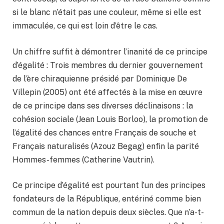
si le blanc n’était pas une couleur, même si elle est
immaculée, ce qui est loin d’être le cas.
Un chiffre suffit à démontrer l’inanité de ce principe
d’égalité : Trois membres du dernier gouvernement
de l’ère chiraquienne présidé par Dominique De
Villepin (2005) ont été affectés à la mise en œuvre
de ce principe dans ses diverses déclinaisons : la
cohésion sociale (Jean Louis Borloo), la promotion de
l’égalité des chances entre Français de souche et
Français naturalisés (Azouz Begag) enfin la parité
Hommes-femmes (Catherine Vautrin).
Ce principe d’égalité est pourtant l’un des principes
fondateurs de la République, entériné comme bien
commun de la nation depuis deux siècles. Que n’a-t-