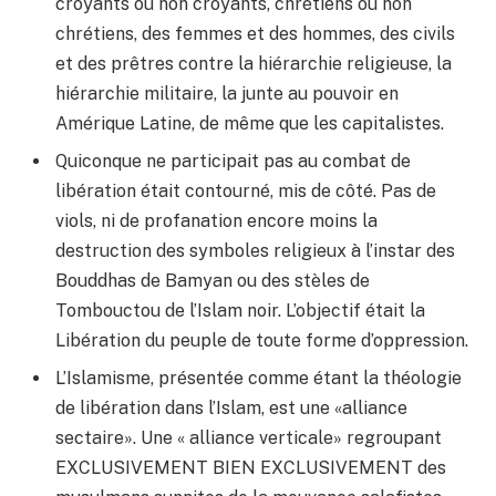
croyants ou non croyants, chrétiens ou non
chrétiens, des femmes et des hommes, des civils
et des prêtres contre la hiérarchie religieuse, la
hiérarchie militaire, la junte au pouvoir en
Amérique Latine, de même que les capitalistes.
Quiconque ne participait pas au combat de
libération était contourné, mis de côté. Pas de
viols, ni de profanation encore moins la
destruction des symboles religieux à l’instar des
Bouddhas de Bamyan ou des stèles de
Tombouctou de l’Islam noir. L’objectif était la
Libération du peuple de toute forme d’oppression.
L’Islamisme, présentée comme étant la théologie
de libération dans l’Islam, est une «alliance
sectaire». Une « alliance verticale» regroupant
EXCLUSIVEMENT BIEN EXCLUSIVEMENT des