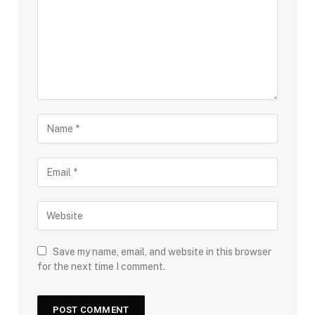
Save my name, email, and website in this browser
for the next time I comment.