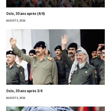
Oslo, 30 ans après (4/4)
AUGUST 3, 2026
Oslo, 30 ans après 3/4
AUGUST 3, 2026