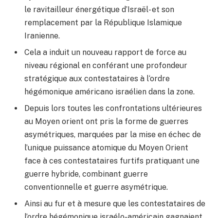
le ravitailleur énergétique d’Israël- et son
remplacement par la République Islamique
Iranienne.
Cela a induit un nouveau rapport de force au
niveau régional en conférant une profondeur
stratégique aux contestataires à l‘ordre
hégémonique américano israélien dans la zone.
Depuis lors toutes les confrontations ultérieures
au Moyen orient ont pris la forme de guerres
asymétriques, marquées par la mise en échec de
l’unique puissance atomique du Moyen Orient
face à ces contestataires furtifs pratiquant une
guerre hybride, combinant guerre
conventionnelle et guerre asymétrique.
Ainsi au fur et à mesure que les contestataires de
l’ordre hégémonique israélo-américain gagnaient