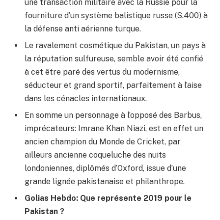
une transaction militaire avec la Russie pour la
fourniture d’un système balistique russe (S.400) à
la défense anti aérienne turque.
Le ravalement cosmétique du Pakistan, un pays à
la réputation sulfureuse, semble avoir été confié
à cet être paré des vertus du modernisme,
séducteur et grand sportif, parfaitement à l’aise
dans les cénacles internationaux.
En somme un personnage à l’opposé des Barbus,
imprécateurs: Imrane Khan Niazi, est en effet un
ancien champion du Monde de Cricket, par
ailleurs ancienne coqueluche des nuits
londoniennes, diplômés d’Oxford, issue d’une
grande lignée pakistanaise et philanthrope.
Golias Hebdo: Que représente 2019 pour le
Pakistan ?