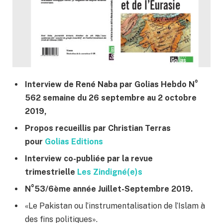
Interview de René Naba par Golias Hebdo N°
562 semaine du 26 septembre au 2 octobre
2019,
Propos recueillis par Christian Terras
pour
Golias Editions
Interview co-publiée par la revue
trimestrielle
Les Zindigné(e)s
N°53/6ème année Juillet-Septembre 2019.
«Le Pakistan ou l’instrumentalisation de l’Islam à
des fins politiques».