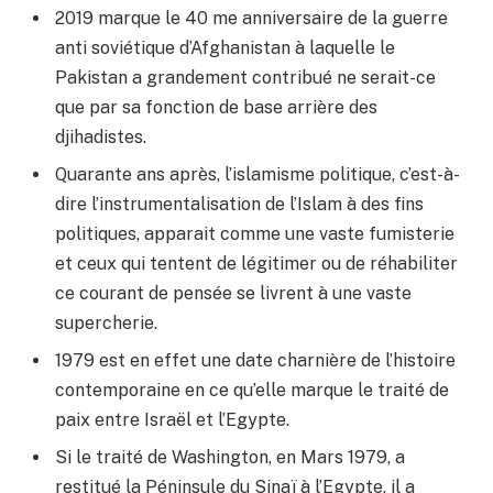
2019 marque le 40 me anniversaire de la guerre
anti soviétique d’Afghanistan à laquelle le
Pakistan a grandement contribué ne serait-ce
que par sa fonction de base arrière des
djihadistes.
Quarante ans après, l’islamisme politique, c’est-à-
dire l’instrumentalisation de l’Islam à des fins
politiques, apparait comme une vaste fumisterie
et ceux qui tentent de légitimer ou de réhabiliter
ce courant de pensée se livrent à une vaste
supercherie.
1979 est en effet une date charnière de l’histoire
contemporaine en ce qu’elle marque le traité de
paix entre Israël et l’Egypte.
Si le traité de Washington, en Mars 1979, a
restitué la Péninsule du Sinaï à l’Egypte, il a