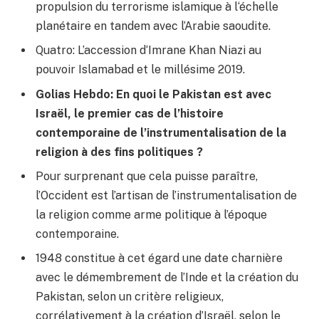
propulsion du terrorisme islamique à l‘échelle
planétaire en tandem avec l’Arabie saoudite.
Quatro: L’accession d‘Imrane Khan Niazi au
pouvoir Islamabad et le millésime 2019.
Golias Hebdo: En quoi le Pakistan est avec
Israël, le premier cas de l’histoire
contemporaine de l’instrumentalisation de la
religion à des fins politiques ?
Pour surprenant que cela puisse paraître,
l’Occident est l’artisan de l’instrumentalisation de
la religion comme arme politique à l’époque
contemporaine.
1948 constitue à cet égard une date charnière
avec le démembrement de l’Inde et la création du
Pakistan, selon un critère religieux,
corrélativement à la création d’Israël, selon le