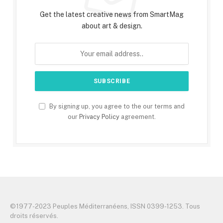
Get the latest creative news from SmartMag
about art & design.
By signing up, you agree to the our terms and
our
Privacy Policy
agreement.
©️1977-2023 Peuples Méditerranéens, ISSN 0399-1253. Tous
droits réservés.