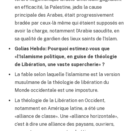
en efficacité, la Palestine, jadis la cause
principale des Arabes, était progressivement
bradée par ceux-là même qui étaient supposés en
avoir la charge, notamment l’Arabie saoudite, en
sa qualité de gardien des lieux saints de l’Islam.
Golias Hebdo: Pourquoi estimez-vous que
«l’Islamisme politique, en guise de théologie
de Libération, une vaste supercherie» ?
La fable selon laquelle l’islamisme est la version
musulmane de la théologie de libération du
Monde occidentale est une imposture.
La théologie de la Libération en Occident,
notamment en Amérique latine, a été une
«alliance de classe». Une «alliance horizontale»,
c’est à dire une alliance des paysans, ouvriers,