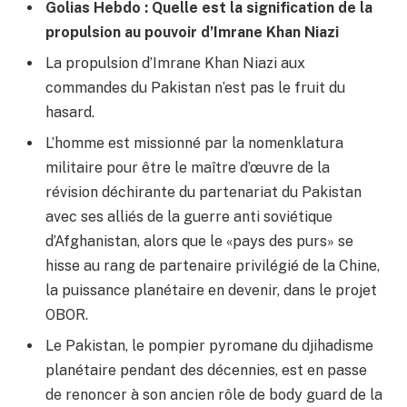
Golias Hebdo : Quelle est la signification de la
propulsion au pouvoir d’Imrane Khan Niazi
La propulsion d’Imrane Khan Niazi aux
commandes du Pakistan n’est pas le fruit du
hasard.
L’homme est missionné par la nomenklatura
militaire pour être le maître d’œuvre de la
révision déchirante du partenariat du Pakistan
avec ses alliés de la guerre anti soviétique
d’Afghanistan, alors que le «pays des purs» se
hisse au rang de partenaire privilégié de la Chine,
la puissance planétaire en devenir, dans le projet
OBOR.
Le Pakistan, le pompier pyromane du djihadisme
planétaire pendant des décennies, est en passe
de renoncer à son ancien rôle de body guard de la