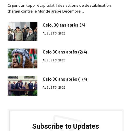
Ci joint un topo récapitulatif des actions de déstabilisation
d’Israël contre le Monde arabe Décembre…
Oslo, 30 ans après 3/4
AUGUST 3, 2026
Oslo 30 ans après (2/4)
AUGUST 3, 2026
Oslo 30 ans après (1/4)
AUGUST 3, 2026
Subscribe to Updates