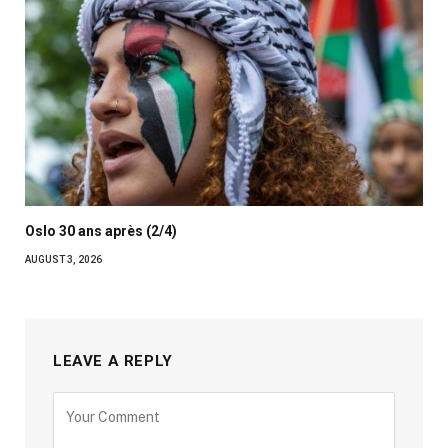
Oslo 30 ans après (2/4)
AUGUST 3, 2026
LEAVE A REPLY