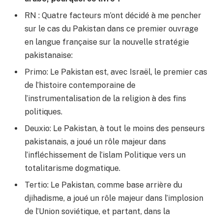
RN : Quatre facteurs m’ont décidé à me pencher
sur le cas du Pakistan dans ce premier ouvrage
en langue française sur la nouvelle stratégie
pakistanaise:
Primo: Le Pakistan est, avec Israël, le premier cas
de l’histoire contemporaine de
l’instrumentalisation de la religion à des fins
politiques.
Deuxio: Le Pakistan, à tout le moins des penseurs
pakistanais, a joué un rôle majeur dans
l’infléchissement de l’islam Politique vers un
totalitarisme dogmatique.
Tertio: Le Pakistan, comme base arrière du
djihadisme, a joué un rôle majeur dans l’implosion
de l’Union soviétique, et partant, dans la