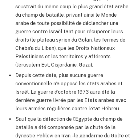
soustrait du même coup le plus grand état arabe
du champ de bataille, privant ainsi le Monde
arabe de toute possibilité de déclencher une
guerre contre Israël tant pour récupérer leurs
droits (le plateau syrien du Golan, les fermes de
Cheba’a du Liban), que les Droits Nationaux
Palestiniens et les territoires y afférents
(Jérusalem Est, Cisjordanie, Gaza).
Depuis cette date, plus aucune guerre
conventionnelle n’a opposé les états arabes et
Israël. La guerre d’octobre 1973 aura été la
dernière guerre livrée par les Etats arabes avec
leurs armées régulières contre l’état Hébreu.
Sauf que la défection de l’Egypte du champ de
bataille a été compensée par la chute de la
dynastie Pahlévi en Iran, -le gendarme du Golfe et