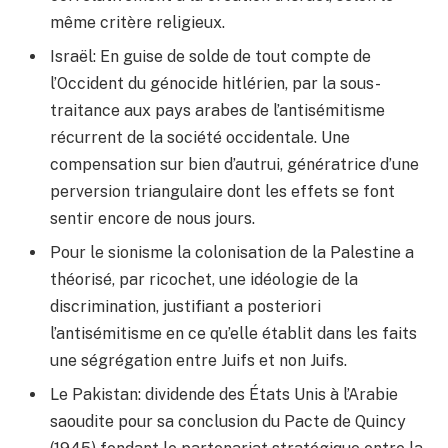
même critère religieux.
Israël: En guise de solde de tout compte de
l’Occident du génocide hitlérien, par la sous-
traitance aux pays arabes de l’antisémitisme
récurrent de la société occidentale. Une
compensation sur bien d’autrui, génératrice d’une
perversion triangulaire dont les effets se font
sentir encore de nous jours.
Pour le sionisme la colonisation de la Palestine a
théorisé, par ricochet, une idéologie de la
discrimination, justifiant a posteriori
l’antisémitisme en ce qu’elle établit dans les faits
une ségrégation entre Juifs et non Juifs.
Le Pakistan: dividende des États Unis à l’Arabie
saoudite pour sa conclusion du Pacte de Quincy