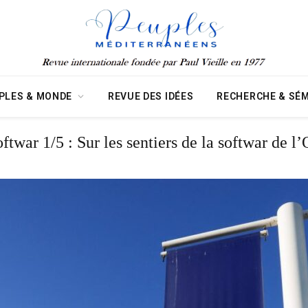
PLES & MONDE
REVUE DES IDÉES
RECHERCHE & SÉM
ftwar 1/5 : Sur les sentiers de la softwar de 