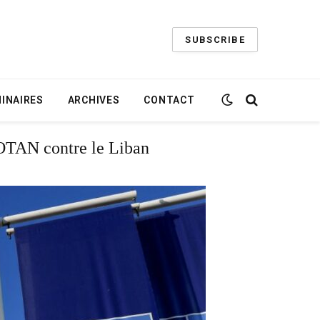
SUBSCRIBE
INAIRES
ARCHIVES
CONTACT
l’OTAN contre le Liban