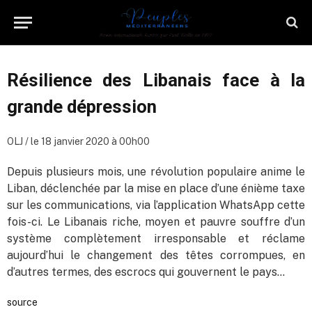
Résilience des Libanais face à la
grande dépression
OLJ / le 18 janvier 2020 à 00h00
Depuis plusieurs mois, une révolution populaire anime le
Liban, déclenchée par la mise en place d’une énième taxe
sur les communications, via l’application WhatsApp cette
fois-ci. Le Libanais riche, moyen et pauvre souffre d’un
système complètement irresponsable et réclame
aujourd’hui le changement des têtes corrompues, en
d’autres termes, des escrocs qui gouvernent le pays…
source