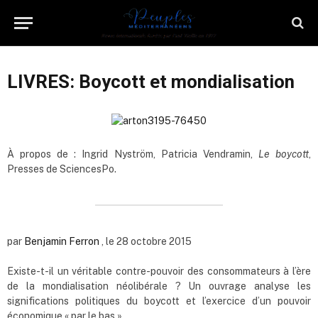
LIVRES: Boycott et mondialisation
À propos de : Ingrid Nyström, Patricia Vendramin,
Le boycott
,
Presses de SciencesPo.
par
Benjamin Ferron
, le 28 octobre 2015
Existe-t-il un véritable contre-pouvoir des consommateurs à l’ère
de la mondialisation néolibérale ? Un ouvrage analyse les
significations politiques du boycott et l’exercice d’un pouvoir
économique « par le bas ».