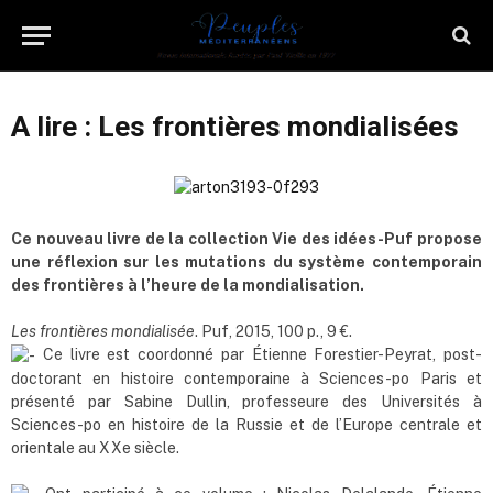
A lire : Les frontières mondialisées
Ce nouveau livre de la collection Vie des idées-Puf propose
une réflexion sur les mutations du système contemporain
des frontières à l’heure de la mondialisation.
Les frontières mondialisée
. Puf, 2015, 100 p., 9 €.
Ce livre est coordonné par Étienne Forestier-Peyrat, post-
doctorant en histoire contemporaine à Sciences-po Paris et
présenté par Sabine Dullin, professeure des Universités à
Sciences-po en histoire de la Russie et de l’Europe centrale et
orientale au XXe siècle.