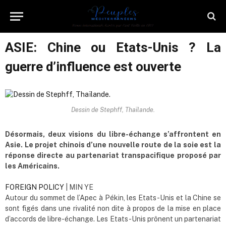
ASIE: Chine ou Etats-Unis ? La
guerre d’influence est ouverte
Dessin de Stephff, Thaïlande.
Désormais, deux visions du libre-échange s’affrontent en
Asie. Le projet chinois d’une nouvelle route de la soie est la
réponse directe au partenariat transpacifique proposé par
les Américains.
FOREIGN POLICY
| MIN YE
Autour du sommet de l’Apec à Pékin, les Etats-Unis et la Chine se
sont figés dans une rivalité non dite à propos de la mise en place
d’accords de libre-échange. Les Etats-Unis prônent un partenariat