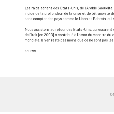
Les raids aériens des Etats-Unis, de l’Arabie Saoudite
indice de la profondeur de la crise et de l’étrangeté 
sans compter des pays comme le Liban et Bahreïn, qui 
Nous assistons au retour des Etats-Unis, qui essaient 
de l’Irak [en 2003] a contribué à l’essor du monstre du
mondiale. Il n’en reste pas moins que ce ne sont pas les
source
©️