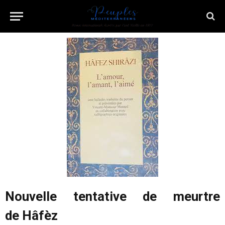
Nouvelle tentative de meurtre
de Hâfèz