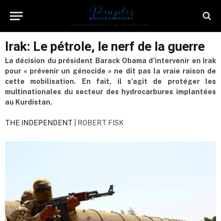
Irak: Le pétrole, le nerf de la guerre
La décision du président Barack Obama d’intervenir en Irak
pour « prévenir un génocide » ne dit pas la vraie raison de
cette mobilisation. En fait, il s’agit de protéger les
multinationales du secteur des hydrocarbures implantées
au Kurdistan.
THE INDEPENDENT
| ROBERT FISK