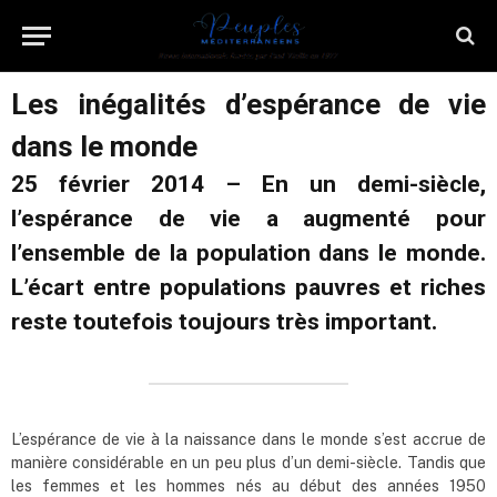
Les inégalités d’espérance de vie
dans le monde
25 février 2014 – En un demi-siècle,
l’espérance de vie a augmenté pour
l’ensemble de la population dans le monde.
L’écart entre populations pauvres et riches
reste toutefois toujours très important.
L’espérance de vie à la naissance dans le monde s’est accrue de
manière considérable en un peu plus d’un demi-siècle. Tandis que
les femmes et les hommes nés au début des années 1950