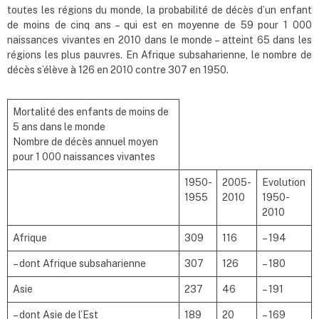
toutes les régions du monde, la probabilité de décès d’un enfant
de moins de cinq ans – qui est en moyenne de 59 pour 1 000
naissances vivantes en 2010 dans le monde – atteint 65 dans les
régions les plus pauvres. En Afrique subsaharienne, le nombre de
décès s’élève à 126 en 2010 contre 307 en 1950.
Mortalité des enfants de moins de
5 ans dans le monde
Nombre de décès annuel moyen
pour 1 000 naissances vivantes
1950-
2005-
Evolution
1955
2010
1950-
2010
Afrique
309
116
– 194
– dont Afrique subsaharienne
307
126
– 180
Asie
237
46
– 191
– dont Asie de l’Est
189
20
– 169