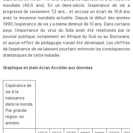
mondiale (46,6 ans). En un demi-siècle, l’espérance de vie a
progressé de seulement 7,2 ans… et accuse un écart de 16,8 ans
avec la moyenne mondiale actuelle. Depuis le début des années
1990, l’espérance de vie y a même diminué de 10 ans. Dans certains
pays, l’importance du virus du Sida avait été relativisée par le
pouvoir politique, notamment en Afrique du Sud ou au Bostwana,
et aucun effort de pédagogie n’avait été développé. Les chiffres
de l’espérance de vie laissent pourtant entrevoir les conséquences
dramatiques de cette maladie.
Graphique en plein écran
Accéder aux données
Espérance de
vie à la
naissance
dans le monde
Par grande
région, en
années