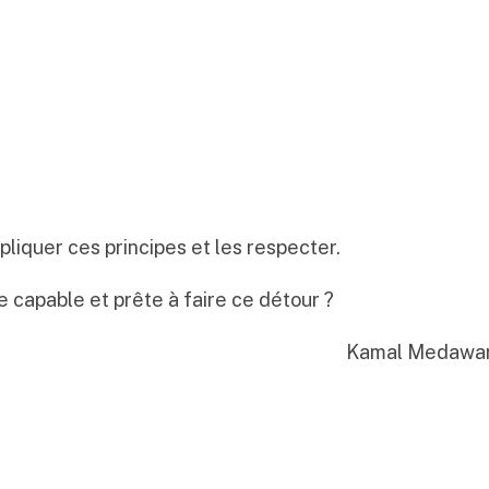
pliquer ces principes et les respecter.
e capable et prête à faire ce détour ?
 Medawa