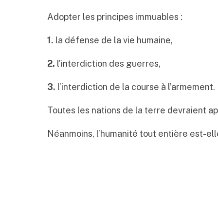
Adopter les principes immuables :
1.
la défense de la vie humaine,
2.
l’interdiction des guerres,
3.
l’interdiction de la course à l’armement.
Toutes les nations de la terre devraient ap
Néanmoins, l’humanité tout entière est-ell
Kamal