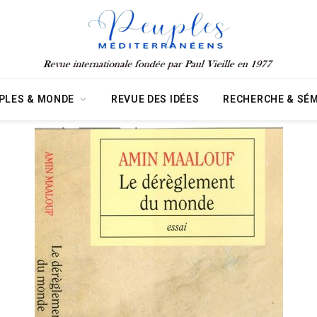
PLES & MONDE
REVUE DES IDÉES
RECHERCHE & SÉM