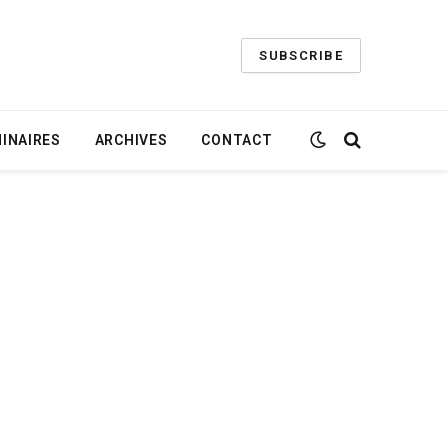
SUBSCRIBE
INAIRES
ARCHIVES
CONTACT