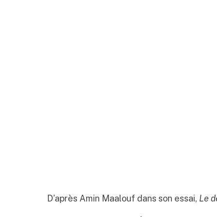
D’après Amin Maalouf dans son essai,
Le d